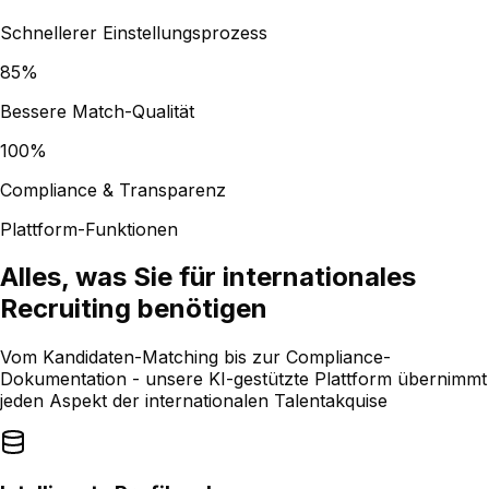
Schnellerer Einstellungsprozess
85%
Bessere Match-Qualität
100%
Compliance & Transparenz
Plattform-Funktionen
Alles, was Sie für internationales
Recruiting benötigen
Vom Kandidaten-Matching bis zur Compliance-
Dokumentation - unsere KI-gestützte Plattform übernimmt
jeden Aspekt der internationalen Talentakquise