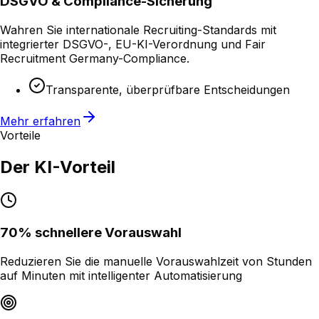
DSGVO & Compliance-Sicherung
Wahren Sie internationale Recruiting-Standards mit
integrierter DSGVO-, EU-KI-Verordnung und Fair
Recruitment Germany-Compliance.
Transparente, überprüfbare Entscheidungen
Mehr erfahren
Vorteile
Der KI-Vorteil
70% schnellere Vorauswahl
Reduzieren Sie die manuelle Vorauswahlzeit von Stunden
auf Minuten mit intelligenter Automatisierung