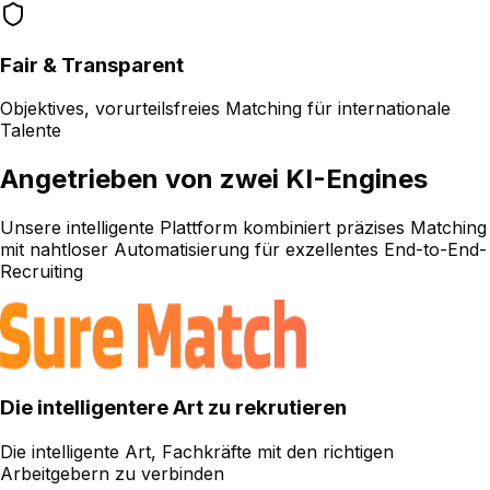
Fair & Transparent
Objektives, vorurteilsfreies Matching für internationale
Talente
Angetrieben von zwei KI-Engines
Unsere intelligente Plattform kombiniert präzises Matching
mit nahtloser Automatisierung für exzellentes End-to-End-
Recruiting
Die intelligentere Art zu rekrutieren
Die intelligente Art, Fachkräfte mit den richtigen
Arbeitgebern zu verbinden