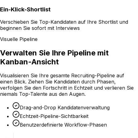
Ein-Klick-Shortlist
Verschieben Sie Top-Kandidaten auf Ihre Shortlist und
beginnen Sie sofort mit Interviews
Visuelle Pipeline
Verwalten Sie Ihre Pipeline mit
Kanban-Ansicht
Visualisieren Sie Ihre gesamte Recruiting-Pipeline auf
einen Blick. Ziehen Sie Kandidaten durch Phasen,
verfolgen Sie den Fortschritt in Echtzeit und verlieren Sie
niemals Top-Talente aus den Augen.
Drag-and-Drop Kandidatenverwaltung
Echtzeit-Pipeline-Sichtbarkeit
Benutzerdefinierte Workflow-Phasen