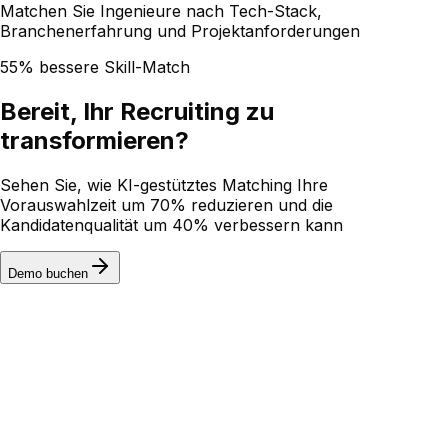
Matchen Sie Ingenieure nach Tech-Stack,
Branchenerfahrung und Projektanforderungen
55% bessere Skill-Match
Bereit, Ihr Recruiting zu
transformieren?
Sehen Sie, wie KI-gestütztes Matching Ihre
Vorauswahlzeit um 70% reduzieren und die
Kandidatenqualität um 40% verbessern kann
Demo buchen