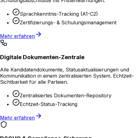
Schulungsabschlüsse mit Fristenwarnungen.
Sprachkenntnis-Tracking (A1-C2)
Zertifizierungs- & Schulungsmanagement
Mehr erfahren
Digitale Dokumenten-Zentrale
Alle Kandidatendokumente, Statusaktualisierungen und
Kommunikation in einem zentralisierten System. Echtzeit-
Sichtbarkeit für alle Parteien.
Zentralisiertes Dokumenten-Repository
Echtzeit-Status-Tracking
Mehr erfahren