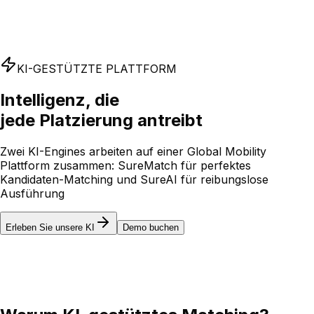
KI-GESTÜTZTE PLATTFORM
Intelligenz, die
jede Platzierung antreibt
Zwei KI-Engines arbeiten auf einer Global Mobility
Plattform zusammen: SureMatch für perfektes
Kandidaten-Matching und SureAI für reibungslose
Ausführung
Erleben Sie unsere KI
Demo buchen