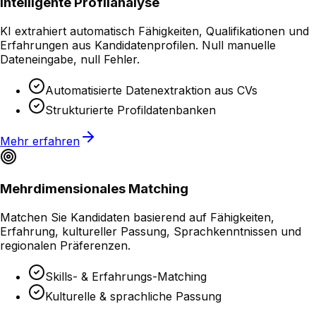
Intelligente Profilanalyse
KI extrahiert automatisch Fähigkeiten, Qualifikationen und
Erfahrungen aus Kandidatenprofilen. Null manuelle
Dateneingabe, null Fehler.
Automatisierte Datenextraktion aus CVs
Strukturierte Profildatenbanken
Mehr erfahren
Mehrdimensionales Matching
Matchen Sie Kandidaten basierend auf Fähigkeiten,
Erfahrung, kultureller Passung, Sprachkenntnissen und
regionalen Präferenzen.
Skills- & Erfahrungs-Matching
Kulturelle & sprachliche Passung