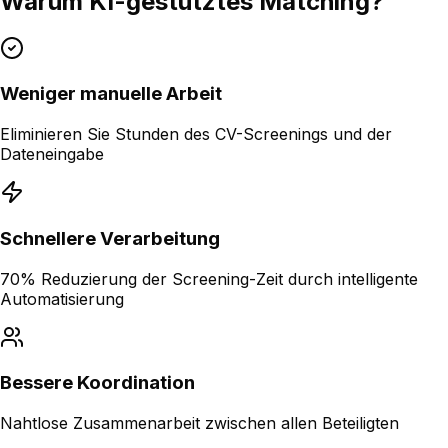
Warum KI-gestütztes Matching?
Weniger manuelle Arbeit
Eliminieren Sie Stunden des CV-Screenings und der
Dateneingabe
Schnellere Verarbeitung
70% Reduzierung der Screening-Zeit durch intelligente
Automatisierung
Bessere Koordination
Nahtlose Zusammenarbeit zwischen allen Beteiligten