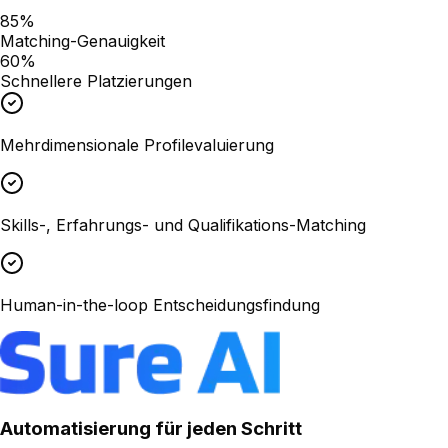
85%
Matching-Genauigkeit
60%
Schnellere Platzierungen
Mehrdimensionale Profilevaluierung
Skills-, Erfahrungs- und Qualifikations-Matching
Human-in-the-loop Entscheidungsfindung
Automatisierung für jeden Schritt