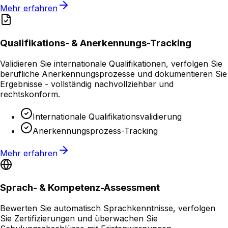
Mehr erfahren
Qualifikations- & Anerkennungs-Tracking
Validieren Sie internationale Qualifikationen, verfolgen Sie
berufliche Anerkennungsprozesse und dokumentieren Sie
Ergebnisse - vollständig nachvollziehbar und
rechtskonform.
Internationale Qualifikationsvalidierung
Anerkennungsprozess-Tracking
Mehr erfahren
Sprach- & Kompetenz-Assessment
Bewerten Sie automatisch Sprachkenntnisse, verfolgen
Sie Zertifizierungen und überwachen Sie