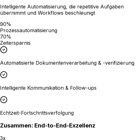
Intelligente Automatisierung, die repetitive Aufgaben
übernimmt und Workflows beschleunigt
90%
Prozessautomatisierung
70%
Zeitersparnis
Automatisierte Dokumentenverarbeitung & -verifizierung
Intelligente Kommunikation & Follow-ups
Echtzeit-Fortschrittsverfolgung
Zusammen: End-to-End-Exzellenz
3x