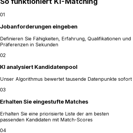
So funktioniert KI-Matching
01
Jobanforderungen eingeben
Definieren Sie Fähigkeiten, Erfahrung, Qualifikationen und
Präferenzen in Sekunden
02
KI analysiert Kandidatenpool
Unser Algorithmus bewertet tausende Datenpunkte sofort
03
Erhalten Sie eingestufte Matches
Erhalten Sie eine priorisierte Liste der am besten
passenden Kandidaten mit Match-Scores
04