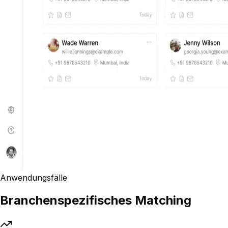
Anwendungsfälle
Branchenspezifisches Matching