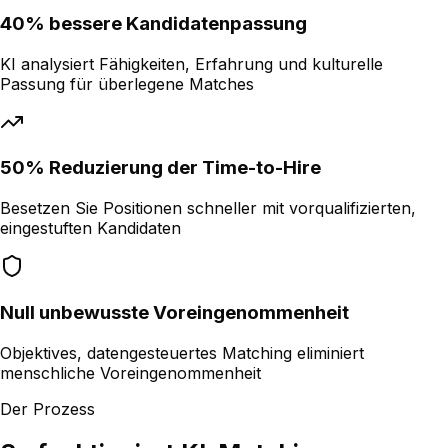
40% bessere Kandidatenpassung
KI analysiert Fähigkeiten, Erfahrung und kulturelle
Passung für überlegene Matches
50% Reduzierung der Time-to-Hire
Besetzen Sie Positionen schneller mit vorqualifizierten,
eingestuften Kandidaten
Null unbewusste Voreingenommenheit
Objektives, datengesteuertes Matching eliminiert
menschliche Voreingenommenheit
Der Prozess