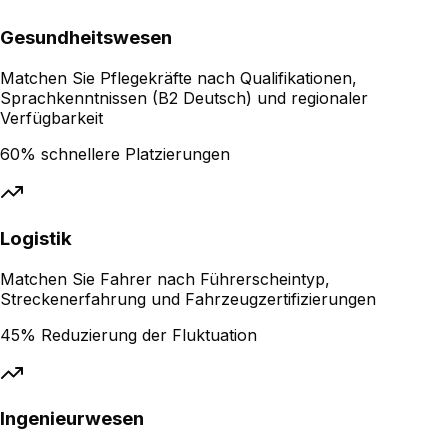
Gesundheitswesen
Matchen Sie Pflegekräfte nach Qualifikationen,
Sprachkenntnissen (B2 Deutsch) und regionaler
Verfügbarkeit
60% schnellere Platzierungen
Logistik
Matchen Sie Fahrer nach Führerscheintyp,
Streckenerfahrung und Fahrzeugzertifizierungen
45% Reduzierung der Fluktuation
Ingenieurwesen