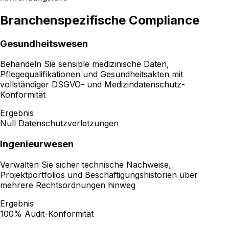
Branchenspezifische Compliance
Gesundheitswesen
Behandeln Sie sensible medizinische Daten,
Pflegequalifikationen und Gesundheitsakten mit
vollständiger DSGVO- und Medizindatenschutz-
Konformität
Ergebnis
Null Datenschutzverletzungen
Ingenieurwesen
Verwalten Sie sicher technische Nachweise,
Projektportfolios und Beschäftigungshistorien über
mehrere Rechtsordnungen hinweg
Ergebnis
100% Audit-Konformität