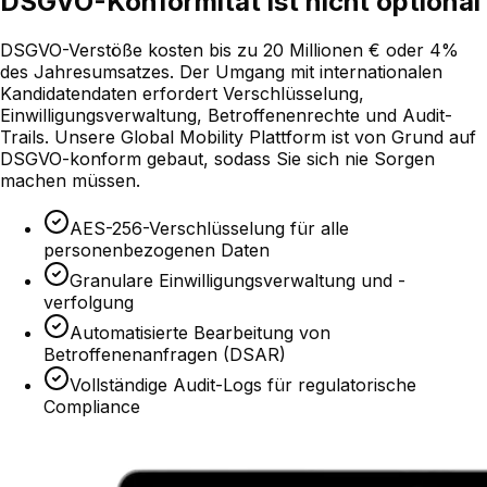
DSGVO-Konformität ist nicht optional
DSGVO-Verstöße kosten bis zu 20 Millionen € oder 4%
des Jahresumsatzes. Der Umgang mit internationalen
Kandidatendaten erfordert Verschlüsselung,
Einwilligungsverwaltung, Betroffenenrechte und Audit-
Trails. Unsere Global Mobility Plattform ist von Grund auf
DSGVO-konform gebaut, sodass Sie sich nie Sorgen
machen müssen.
AES-256-Verschlüsselung für alle
personenbezogenen Daten
Granulare Einwilligungsverwaltung und -
verfolgung
Automatisierte Bearbeitung von
Betroffenenanfragen (DSAR)
Vollständige Audit-Logs für regulatorische
Compliance