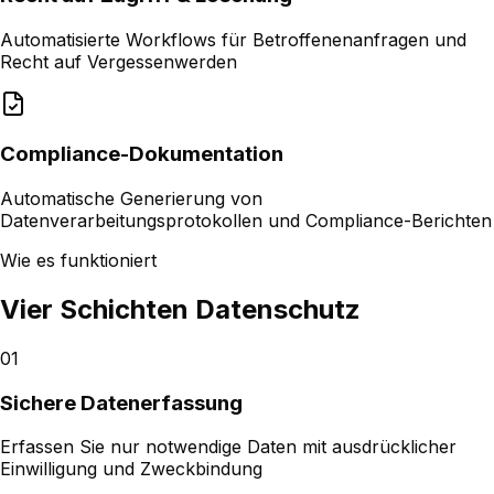
Automatisierte Workflows für Betroffenenanfragen und
Recht auf Vergessenwerden
Compliance-Dokumentation
Automatische Generierung von
Datenverarbeitungsprotokollen und Compliance-Berichten
Wie es funktioniert
Vier Schichten Datenschutz
01
Sichere Datenerfassung
Erfassen Sie nur notwendige Daten mit ausdrücklicher
Einwilligung und Zweckbindung