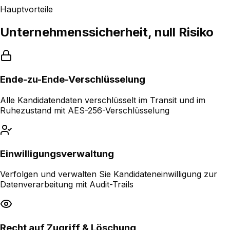
Hauptvorteile
Unternehmenssicherheit, null Risiko
Ende-zu-Ende-Verschlüsselung
Alle Kandidatendaten verschlüsselt im Transit und im
Ruhezustand mit AES-256-Verschlüsselung
Einwilligungsverwaltung
Verfolgen und verwalten Sie Kandidateneinwilligung zur
Datenverarbeitung mit Audit-Trails
Recht auf Zugriff & Löschung