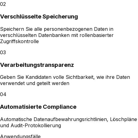
02
Verschlüsselte Speicherung
Speichern Sie alle personenbezogenen Daten in
verschlüsselten Datenbanken mit rollenbasierter
Zugriffskontrolle
03
Verarbeitungstransparenz
Geben Sie Kandidaten volle Sichtbarkeit, wie ihre Daten
verwendet und geteilt werden
04
Automatisierte Compliance
Automatische Datenaufbewahrungsrichtlinien, Löschpläne
und Audit-Protokollierung
Anwendungsfälle