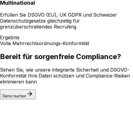
Multinational
Erfüllen Sie DSGVO (EU), UK GDPR und Schweizer
Datenschutzgesetze gleichzeitig für
grenzüberschreitendes Recruiting
Ergebnis
Volle Mehrrechtsordnungs-Konformität
Bereit für sorgenfreie Compliance?
Sehen Sie, wie unsere integrierte Sicherheit und DSGVO-
Konformität Ihre Daten schützen und Compliance-Risiken
eliminieren kann
Demo buchen