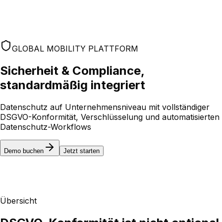
GLOBAL MOBILITY PLATTFORM
Sicherheit & Compliance,
standardmäßig integriert
Datenschutz auf Unternehmensniveau mit vollständiger
DSGVO-Konformität, Verschlüsselung und automatisierten
Datenschutz-Workflows
Demo buchen
Jetzt starten
Übersicht