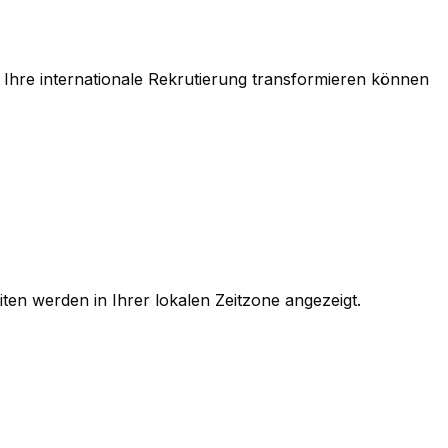
 Ihre internationale Rekrutierung transformieren können
iten werden in Ihrer lokalen Zeitzone angezeigt.