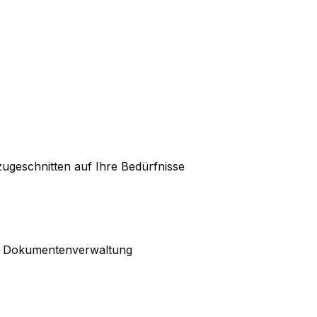
ugeschnitten auf Ihre Bedürfnisse
nd Dokumentenverwaltung