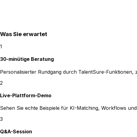
Was Sie erwartet
1
30-minütige Beratung
Personalisierter Rundgang durch TalentSure-Funktionen, z
2
Live-Plattform-Demo
Sehen Sie echte Beispiele für KI-Matching, Workflows u
3
Q&A-Session