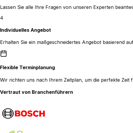
Lassen Sie alle Ihre Fragen von unseren Experten beantw
4
Individuelles Angebot
Erhalten Sie ein maßgeschneidertes Angebot basierend au
Flexible Terminplanung
Wir richten uns nach Ihrem Zeitplan, um die perfekte Zeit
Vertraut von Branchenführern