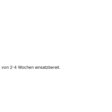
b von 2-4 Wochen einsatzbereit.