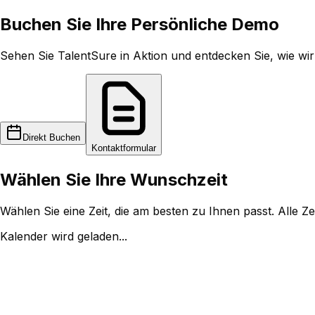
Buchen Sie Ihre
Persönliche Demo
Sehen Sie TalentSure in Aktion und entdecken Sie, wie wir
Direkt Buchen
Kontaktformular
Wählen Sie Ihre Wunschzeit
Wählen Sie eine Zeit, die am besten zu Ihnen passt. Alle Ze
Kalender wird geladen...