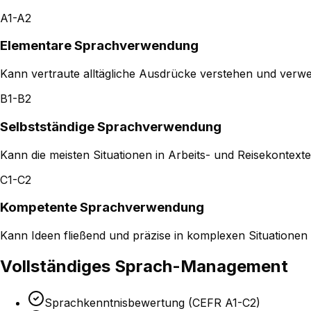
A1-A2
Elementare Sprachverwendung
Kann vertraute alltägliche Ausdrücke verstehen und verw
B1-B2
Selbstständige Sprachverwendung
Kann die meisten Situationen in Arbeits- und Reisekontext
C1-C2
Kompetente Sprachverwendung
Kann Ideen fließend und präzise in komplexen Situatione
Vollständiges Sprach-Management
Sprachkenntnisbewertung (CEFR A1-C2)