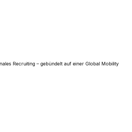
les Recruiting – gebündelt auf einer Global Mobility