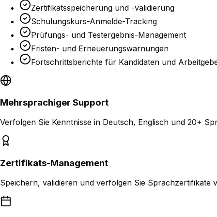
Zertifikatsspeicherung und -validierung
Schulungskurs-Anmelde-Tracking
Prüfungs- und Testergebnis-Management
Fristen- und Erneuerungswarnungen
Fortschrittsberichte für Kandidaten und Arbeitgeb
Mehrsprachiger Support
Verfolgen Sie Kenntnisse in Deutsch, Englisch und 20+ S
Zertifikats-Management
Speichern, validieren und verfolgen Sie Sprachzertifikate