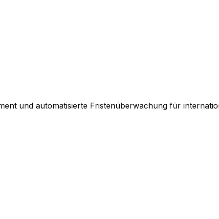
nt und automatisierte Fristenüberwachung für internationa