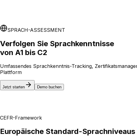
SPRACH-ASSESSMENT
Verfolgen Sie Sprachkenntnisse
von A1 bis C2
Umfassendes Sprachkenntnis-Tracking, Zertifikatsmanageme
Plattform
Jetzt starten
Demo buchen
CEFR-Framework
Europäische Standard-Sprachniveaus