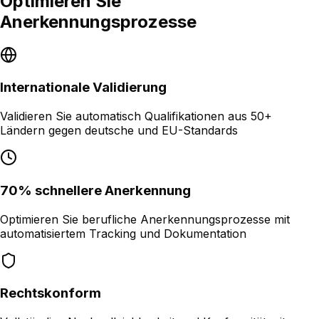
Optimieren Sie
Anerkennungsprozesse
Internationale Validierung
Validieren Sie automatisch Qualifikationen aus 50+
Ländern gegen deutsche und EU-Standards
70% schnellere Anerkennung
Optimieren Sie berufliche Anerkennungsprozesse mit
automatisiertem Tracking und Dokumentation
Rechtskonform