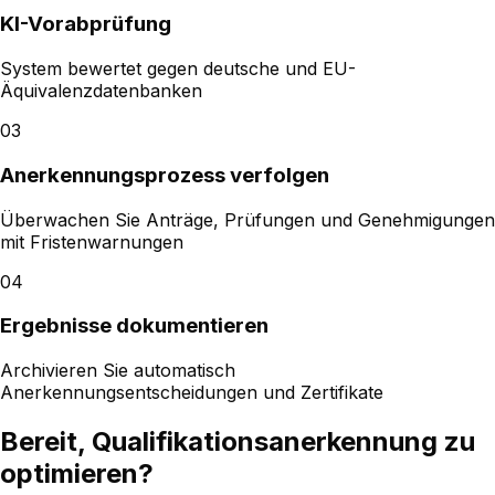
KI-Vorabprüfung
System bewertet gegen deutsche und EU-
Äquivalenzdatenbanken
03
Anerkennungsprozess verfolgen
Überwachen Sie Anträge, Prüfungen und Genehmigungen
mit Fristenwarnungen
04
Ergebnisse dokumentieren
Archivieren Sie automatisch
Anerkennungsentscheidungen und Zertifikate
Bereit, Qualifikationsanerkennung zu
optimieren?