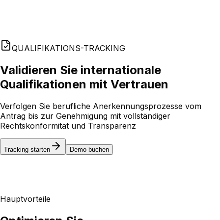
QUALIFIKATIONS-TRACKING
Validieren Sie internationale
Qualifikationen mit Vertrauen
Verfolgen Sie berufliche Anerkennungsprozesse vom
Antrag bis zur Genehmigung mit vollständiger
Rechtskonformität und Transparenz
Tracking starten
Demo buchen
Hauptvorteile