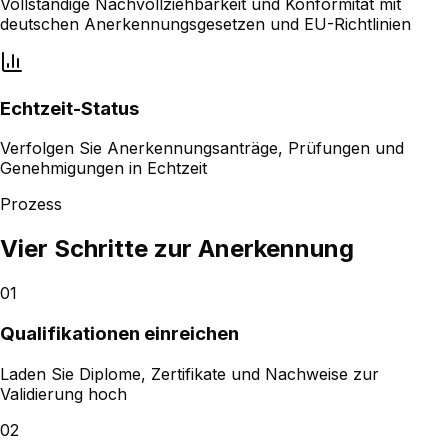
Vollständige Nachvollziehbarkeit und Konformität mit
deutschen Anerkennungsgesetzen und EU-Richtlinien
Echtzeit-Status
Verfolgen Sie Anerkennungsanträge, Prüfungen und
Genehmigungen in Echtzeit
Prozess
Vier Schritte zur Anerkennung
01
Qualifikationen einreichen
Laden Sie Diplome, Zertifikate und Nachweise zur
Validierung hoch
02