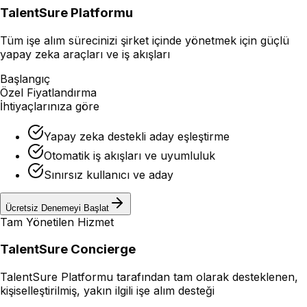
TalentSure Platformu
Tüm işe alım sürecinizi şirket içinde yönetmek için güçlü
yapay zeka araçları ve iş akışları
Başlangıç
Özel Fiyatlandırma
İhtiyaçlarınıza göre
Yapay zeka destekli aday eşleştirme
Otomatik iş akışları ve uyumluluk
Sınırsız kullanıcı ve aday
Ücretsiz Denemeyi Başlat
Tam Yönetilen Hizmet
TalentSure Concierge
TalentSure Platformu tarafından tam olarak desteklenen,
kişiselleştirilmiş, yakın ilgili işe alım desteği