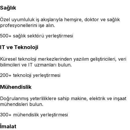
Sağlık
Özel uyumluluk iş akışlarıyla hemşire, doktor ve sağlık
profesyonellerini işe alın.
500+ sağlık sektörü yerleştirmesi
IT ve Teknoloji
Küresel teknoloji merkezlerinden yazılım geliştiricileri, veri
bilimcileri ve IT uzmanları bulun.
200+ teknoloji yerleştirmesi
Mühendislik
Doğrulanmış yeterliliklere sahip makine, elektrik ve inşaat
mühendisleri bulun.
300+ mühendislik yerleştirmesi
İmalat