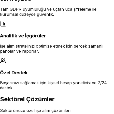
Tam GDPR uyumluluğu ve uçtan uca şifreleme ile
kurumsal düzeyde güvenlik.
Analitik ve İçgörüler
İşe alım stratejinizi optimize etmek için gerçek zamanlı
panolar ve raporlar.
Özel Destek
Başarınızı sağlamak için kişisel hesap yöneticisi ve 7/24
destek.
Sektörel Çözümler
Sektörünüze özel işe alım çözümleri