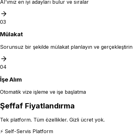
AI'ımız en iyi adayları bulur ve sıralar
03
Mülakat
Sorunsuz bir şekilde mülakat planlayın ve gerçekleştirin
04
İşe Alım
Otomatik vize işleme ve işe başlatma
Şeffaf Fiyatlandırma
Tek platform. Tüm özellikler. Gizli ücret yok.
⚡ Self-Servis Platform