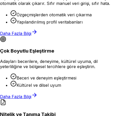
otomatik olarak çıkarır. Sıfır manuel veri girişi, sıfır hata.
Özgeçmişlerden otomatik veri çıkarma
Yapılandırılmış profil veritabanları
Daha Fazla Bilgi
Çok Boyutlu Eşleştirme
Adayları becerilere, deneyime, kültürel uyuma, dil
yeterliliğine ve bölgesel tercihlere göre eşleştirin.
Beceri ve deneyim eşleştirmesi
Kültürel ve dilsel uyum
Daha Fazla Bilgi
Nitelik ve Tanıma Takibi