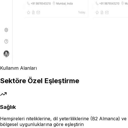
Kullanım Alanları
Sektöre Özel Eşleştirme
Sağlık
Hemşireleri niteliklerine, dil yeterliliklerine (B2 Almanca) ve
bölgesel uygunluklarına göre eşleştirin