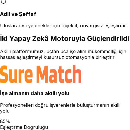
Adil ve Şeffaf
Uluslararası yetenekler için objektif, önyargısız eşleştirme
İki Yapay Zekâ Motoruyla Güçlendirildi
Akıllı platformumuz, uçtan uca işe alım mükemmelliği için
hassas eşleştirmeyi kusursuz otomasyonla birleştirir
İşe almanın daha akıllı yolu
Profesyonelleri doğru işverenlerle buluşturmanın akıllı
yolu
85%
Eşleştirme Doğruluğu