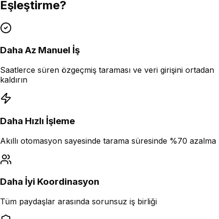
Eşleştirme?
Daha Az Manuel İş
Saatlerce süren özgeçmiş taraması ve veri girişini ortadan
kaldırın
Daha Hızlı İşleme
Akıllı otomasyon sayesinde tarama süresinde %70 azalma
Daha İyi Koordinasyon
Tüm paydaşlar arasında sorunsuz iş birliği