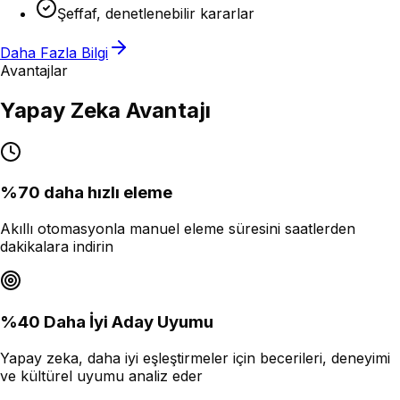
Şeffaf, denetlenebilir kararlar
Daha Fazla Bilgi
Avantajlar
Yapay Zeka Avantajı
%70 daha hızlı eleme
Akıllı otomasyonla manuel eleme süresini saatlerden
dakikalara indirin
%40 Daha İyi Aday Uyumu
Yapay zeka, daha iyi eşleştirmeler için becerileri, deneyimi
ve kültürel uyumu analiz eder