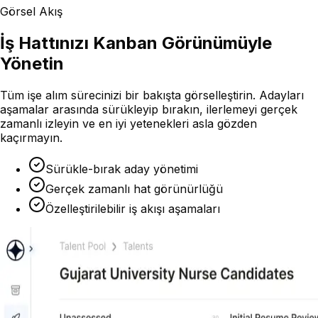
Görsel Akış
İş Hattınızı Kanban Görünümüyle
Yönetin
Tüm işe alım sürecinizi bir bakışta görselleştirin. Adayları
aşamalar arasında sürükleyip bırakın, ilerlemeyi gerçek
zamanlı izleyin ve en iyi yetenekleri asla gözden
kaçırmayın.
Sürükle-bırak aday yönetimi
Gerçek zamanlı hat görünürlüğü
Özelleştirilebilir iş akışı aşamaları