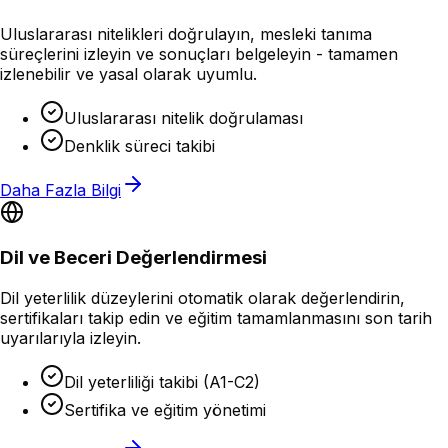
Uluslararası nitelikleri doğrulayın, mesleki tanıma
süreçlerini izleyin ve sonuçları belgeleyin - tamamen
izlenebilir ve yasal olarak uyumlu.
Uluslararası nitelik doğrulaması
Denklik süreci takibi
Daha Fazla Bilgi
Dil ve Beceri Değerlendirmesi
Dil yeterlilik düzeylerini otomatik olarak değerlendirin,
sertifikaları takip edin ve eğitim tamamlanmasını son tarih
uyarılarıyla izleyin.
Dil yeterliliği takibi (A1-C2)
Sertifika ve eğitim yönetimi