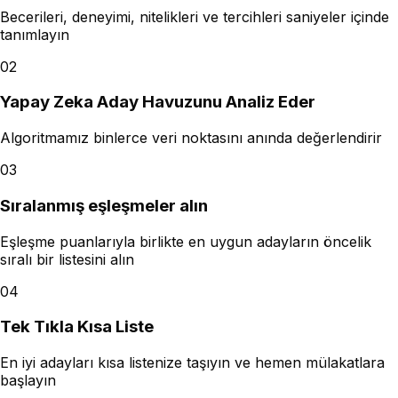
Becerileri, deneyimi, nitelikleri ve tercihleri saniyeler içinde
tanımlayın
02
Yapay Zeka Aday Havuzunu Analiz Eder
Algoritmamız binlerce veri noktasını anında değerlendirir
03
Sıralanmış eşleşmeler alın
Eşleşme puanlarıyla birlikte en uygun adayların öncelik
sıralı bir listesini alın
04
Tek Tıkla Kısa Liste
En iyi adayları kısa listenize taşıyın ve hemen mülakatlara
başlayın