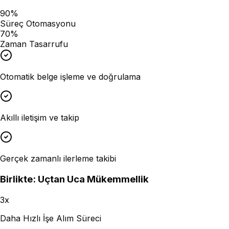
90%
Süreç Otomasyonu
70%
Zaman Tasarrufu
Otomatik belge işleme ve doğrulama
Akıllı iletişim ve takip
Gerçek zamanlı ilerleme takibi
Birlikte: Uçtan Uca Mükemmellik
3x
Daha Hızlı İşe Alım Süreci