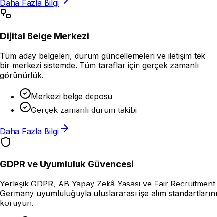
Daha Fazla Bilgi
Dijital Belge Merkezi
Tüm aday belgeleri, durum güncellemeleri ve iletişim tek
bir merkezi sistemde. Tüm taraflar için gerçek zamanlı
görünürlük.
Merkezi belge deposu
Gerçek zamanlı durum takibi
Daha Fazla Bilgi
GDPR ve Uyumluluk Güvencesi
Yerleşik GDPR, AB Yapay Zekâ Yasası ve Fair Recruitment
Germany uyumluluğuyla uluslararası işe alım standartlarını
koruyun.