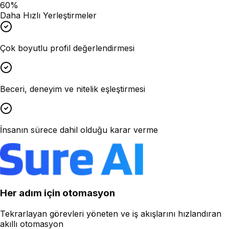
60%
Daha Hızlı Yerleştirmeler
Çok boyutlu profil değerlendirmesi
Beceri, deneyim ve nitelik eşleştirmesi
İnsanın sürece dahil olduğu karar verme
Her adım için otomasyon
Tekrarlayan görevleri yöneten ve iş akışlarını hızlandıran
akıllı otomasyon