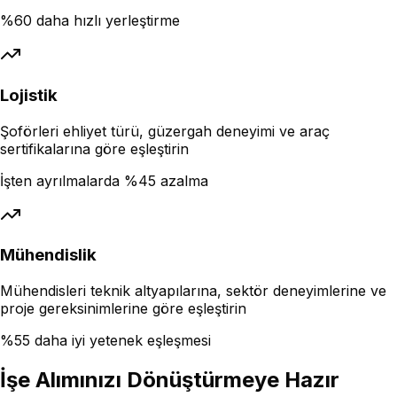
%60 daha hızlı yerleştirme
Lojistik
Şoförleri ehliyet türü, güzergah deneyimi ve araç
sertifikalarına göre eşleştirin
İşten ayrılmalarda %45 azalma
Mühendislik
Mühendisleri teknik altyapılarına, sektör deneyimlerine ve
proje gereksinimlerine göre eşleştirin
%55 daha iyi yetenek eşleşmesi
İşe Alımınızı Dönüştürmeye Hazır