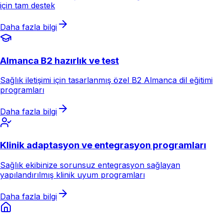
için tam destek
Daha fazla bilgi
Almanca B2 hazırlık ve test
Sağlık iletişimi için tasarlanmış özel B2 Almanca dil eğitimi
programları
Daha fazla bilgi
Klinik adaptasyon ve entegrasyon programları
Sağlık ekibinize sorunsuz entegrasyon sağlayan
yapılandırılmış klinik uyum programları
Daha fazla bilgi