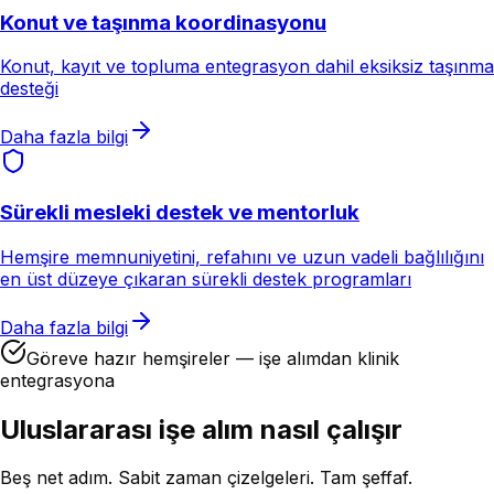
Konut ve taşınma koordinasyonu
Konut, kayıt ve topluma entegrasyon dahil eksiksiz taşınma
desteği
Daha fazla bilgi
Sürekli mesleki destek ve mentorluk
Hemşire memnuniyetini, refahını ve uzun vadeli bağlılığını
en üst düzeye çıkaran sürekli destek programları
Daha fazla bilgi
Göreve hazır hemşireler — işe alımdan klinik
entegrasyona
Uluslararası işe alım nasıl çalışır
Beş net adım. Sabit zaman çizelgeleri. Tam şeffaf.