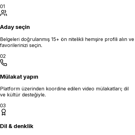
01
Aday seçin
Belgeleri doğrulanmış 15+ ön nitelikli hemşire profili alın ve
favorilerinizi seçin.
02
Mülakat yapın
Platform üzerinden koordine edilen video mülakatları; dil
ve kültür desteğiyle.
03
Dil & denklik