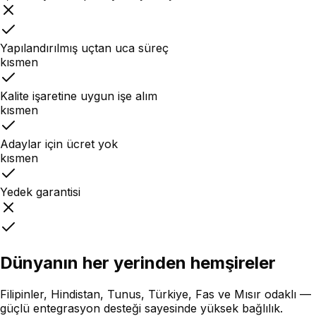
Yapılandırılmış uçtan uca süreç
kısmen
Kalite işaretine uygun işe alım
kısmen
Adaylar için ücret yok
kısmen
Yedek garantisi
Dünyanın her yerinden hemşireler
Filipinler, Hindistan, Tunus, Türkiye, Fas ve Mısır odaklı —
güçlü entegrasyon desteği sayesinde yüksek bağlılık.