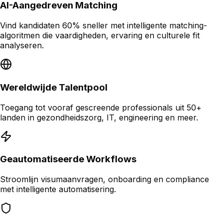
AI-Aangedreven Matching
Vind kandidaten 60% sneller met intelligente matching-
algoritmen die vaardigheden, ervaring en culturele fit
analyseren.
Wereldwijde Talentpool
Toegang tot vooraf gescreende professionals uit 50+
landen in gezondheidszorg, IT, engineering en meer.
Geautomatiseerde Workflows
Stroomlijn visumaanvragen, onboarding en compliance
met intelligente automatisering.