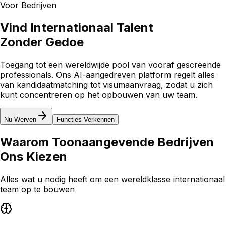
Voor Bedrijven
Vind Internationaal Talent
Zonder Gedoe
Toegang tot een wereldwijde pool van vooraf gescreende
professionals. Ons AI-aangedreven platform regelt alles
van kandidaatmatching tot visumaanvraag, zodat u zich
kunt concentreren op het opbouwen van uw team.
Nu Werven
Functies Verkennen
Waarom
Toonaangevende Bedrijven
Ons Kiezen
Alles wat u nodig heeft om een wereldklasse internationaal
team op te bouwen