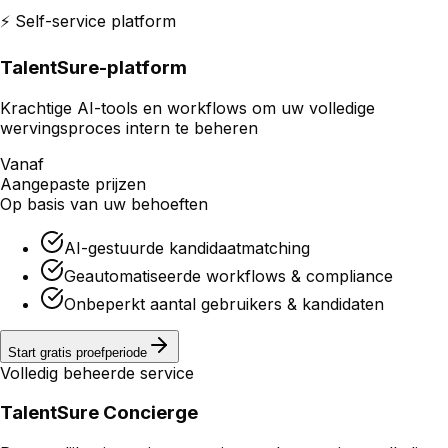
⚡ Self-service platform
TalentSure-platform
Krachtige AI-tools en workflows om uw volledige
wervingsproces intern te beheren
Vanaf
Aangepaste prijzen
Op basis van uw behoeften
AI-gestuurde kandidaatmatching
Geautomatiseerde workflows & compliance
Onbeperkt aantal gebruikers & kandidaten
Start gratis proefperiode
Volledig beheerde service
TalentSure Concierge