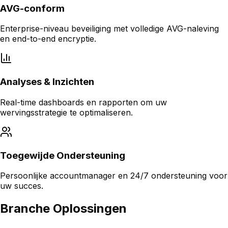
AVG-conform
Enterprise-niveau beveiliging met volledige AVG-naleving
en end-to-end encryptie.
Analyses & Inzichten
Real-time dashboards en rapporten om uw
wervingsstrategie te optimaliseren.
Toegewijde Ondersteuning
Persoonlijke accountmanager en 24/7 ondersteuning voor
uw succes.
Branche Oplossingen