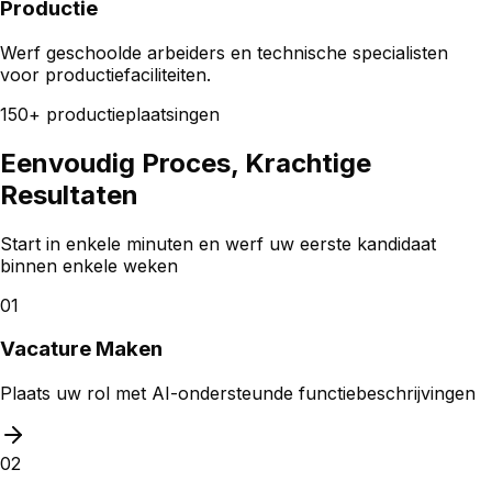
Productie
Werf geschoolde arbeiders en technische specialisten
voor productiefaciliteiten.
150+ productieplaatsingen
Eenvoudig Proces,
Krachtige
Resultaten
Start in enkele minuten en werf uw eerste kandidaat
binnen enkele weken
01
Vacature Maken
Plaats uw rol met AI-ondersteunde functiebeschrijvingen
02