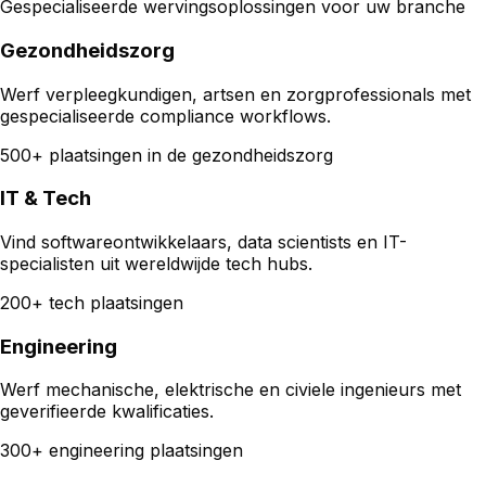
Gespecialiseerde wervingsoplossingen voor uw branche
Gezondheidszorg
Werf verpleegkundigen, artsen en zorgprofessionals met
gespecialiseerde compliance workflows.
500+ plaatsingen in de gezondheidszorg
IT & Tech
Vind softwareontwikkelaars, data scientists en IT-
specialisten uit wereldwijde tech hubs.
200+ tech plaatsingen
Engineering
Werf mechanische, elektrische en civiele ingenieurs met
geverifieerde kwalificaties.
300+ engineering plaatsingen