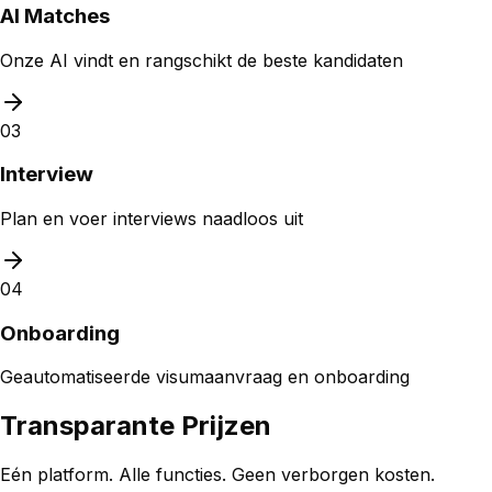
AI Matches
Onze AI vindt en rangschikt de beste kandidaten
03
Interview
Plan en voer interviews naadloos uit
04
Onboarding
Geautomatiseerde visumaanvraag en onboarding
Transparante Prijzen
Eén platform. Alle functies. Geen verborgen kosten.