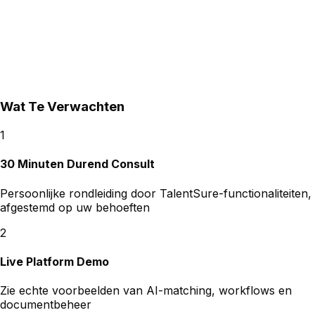
Wat Te Verwachten
1
30 Minuten Durend Consult
Persoonlijke rondleiding door TalentSure-functionaliteiten,
afgestemd op uw behoeften
2
Live Platform Demo
Zie echte voorbeelden van AI-matching, workflows en
documentbeheer