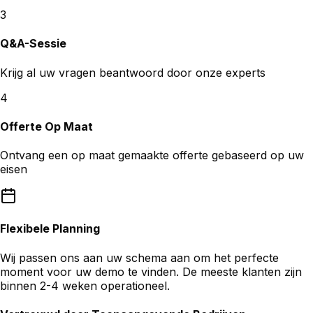
3
Q&A-Sessie
Krijg al uw vragen beantwoord door onze experts
4
Offerte Op Maat
Ontvang een op maat gemaakte offerte gebaseerd op uw
eisen
Flexibele Planning
Wij passen ons aan uw schema aan om het perfecte
moment voor uw demo te vinden. De meeste klanten zijn
binnen 2-4 weken operationeel.