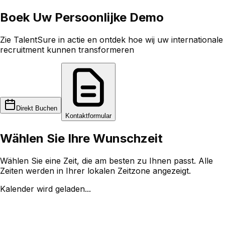
Boek Uw
Persoonlijke Demo
Zie TalentSure in actie en ontdek hoe wij uw internationale
recruitment kunnen transformeren
Direkt Buchen
Kontaktformular
Wählen Sie Ihre Wunschzeit
Wählen Sie eine Zeit, die am besten zu Ihnen passt. Alle
Zeiten werden in Ihrer lokalen Zeitzone angezeigt.
Kalender wird geladen...