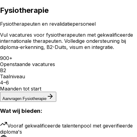
Fysiotherapie
Fysiotherapeuten en revalidatiepersoneel
Vul vacatures voor fysiotherapeuten met gekwalificeerde
internationale therapeuten. Volledige ondersteuning bij
diploma-erkenning, B2-Duits, visum en integratie.
900+
Openstaande vacatures
B2
Taalniveau
4–6
Maanden tot start
Aanvragen
Fysiotherapie
Wat wij bieden:
Vooraf gekwalificeerde talentenpool met geverifieerde
diploma's