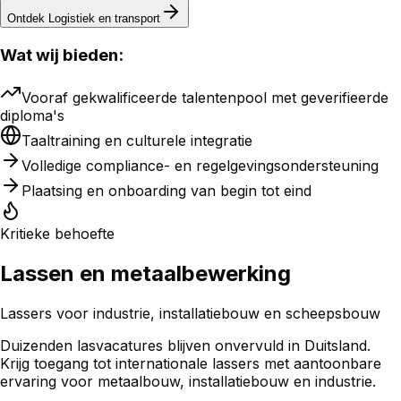
Ontdek
Logistiek en transport
Wat wij bieden:
Vooraf gekwalificeerde talentenpool met geverifieerde
diploma's
Taaltraining en culturele integratie
Volledige compliance- en regelgevingsondersteuning
Plaatsing en onboarding van begin tot eind
Kritieke behoefte
Lassen en metaalbewerking
Lassers voor industrie, installatiebouw en scheepsbouw
Duizenden lasvacatures blijven onvervuld in Duitsland.
Krijg toegang tot internationale lassers met aantoonbare
ervaring voor metaalbouw, installatiebouw en industrie.