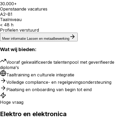
30.000+
Openstaande vacatures
A2–B1
Taalniveau
< 48 h
Profielen verstuurd
Meer informatie
Lassen en metaalbewerking
Wat wij bieden:
Vooraf gekwalificeerde talentenpool met geverifieerde
diploma's
Taaltraining en culturele integratie
Volledige compliance- en regelgevingsondersteuning
Plaatsing en onboarding van begin tot eind
Hoge vraag
Elektro en elektronica