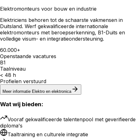
Elektromonteurs voor bouw en industrie
Elektriciens behoren tot de schaarste vakmensen in
Duitsland. Werf gekwalificeerde internationale
elektromonteurs met beroepserkenning, B1-Duits en
volledige visum- en integratieondersteuning.
60.000+
Openstaande vacatures
B1
Taalniveau
< 48 h
Profielen verstuurd
Meer informatie
Elektro en elektronica
Wat wij bieden:
Vooraf gekwalificeerde talentenpool met geverifieerde
diploma's
Taaltraining en culturele integratie