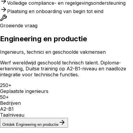
Volledige compliance- en regelgevingsondersteuning
Plaatsing en onboarding van begin tot eind
Groeiende vraag
Engineering en productie
Ingenieurs, technici en geschoolde vakmensen
Werf wereldwijd geschoold technisch talent. Diploma-
erkenning, Duitse training op A2-B1-niveau en naadloze
integratie voor technische functies.
250+
Geplaatste ingenieurs
50+
Bedrijven
A2-B1
Taalniveau
Ontdek
Engineering en productie