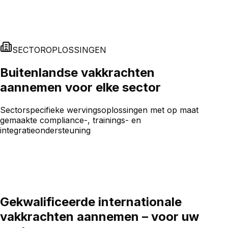
SECTOROPLOSSINGEN
Buitenlandse vakkrachten
aannemen voor elke sector
Sectorspecifieke wervingsoplossingen met op maat
gemaakte compliance-, trainings- en
integratieondersteuning
Gekwalificeerde internationale
vakkrachten aannemen – voor uw