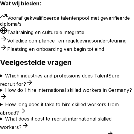
Wat wij bieden:
Vooraf gekwalificeerde talentenpool met geverifieerde
diploma's
Taaltraining en culturele integratie
Volledige compliance- en regelgevingsondersteuning
Plaatsing en onboarding van begin tot eind
Veelgestelde vragen
Which industries and professions does TalentSure
recruit for?
How do I hire international skilled workers in Germany?
How long does it take to hire skilled workers from
abroad?
What does it cost to recruit international skilled
workers?