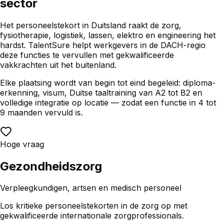
sector
Het personeelstekort in Duitsland raakt de zorg,
fysiotherapie, logistiek, lassen, elektro en engineering het
hardst. TalentSure helpt werkgevers in de DACH-regio
deze functies te vervullen met gekwalificeerde
vakkrachten uit het buitenland.
Elke plaatsing wordt van begin tot eind begeleid: diploma-
erkenning, visum, Duitse taaltraining van A2 tot B2 en
volledige integratie op locatie — zodat een functie in 4 tot
9 maanden vervuld is.
Hoge vraag
Gezondheidszorg
Verpleegkundigen, artsen en medisch personeel
Los kritieke personeelstekorten in de zorg op met
gekwalificeerde internationale zorgprofessionals.