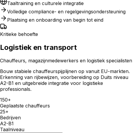
Taaltraining en culturele integratie
Volledige compliance- en regelgevingsondersteuning
Plaatsing en onboarding van begin tot eind
Kritieke behoefte
Logistiek en transport
Chauffeurs, magazijnmedewerkers en logistiek specialisten
Bouw stabiele chauffeurspijplijnen op vanuit EU-markten.
Erkenning van rijbewijzen, voorbereiding op Duits niveau
A2-B1 en uitgebreide integratie voor logistieke
professionals.
150+
Geplaatste chauffeurs
25+
Bedrijven
A2-B1
Taalniveau