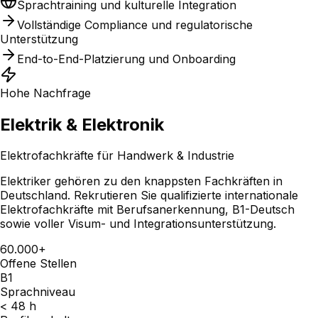
Sprachtraining und kulturelle Integration
Vollständige Compliance und regulatorische
Unterstützung
End-to-End-Platzierung und Onboarding
Hohe Nachfrage
Elektrik & Elektronik
Elektrofachkräfte für Handwerk & Industrie
Elektriker gehören zu den knappsten Fachkräften in
Deutschland. Rekrutieren Sie qualifizierte internationale
Elektrofachkräfte mit Berufsanerkennung, B1-Deutsch
sowie voller Visum- und Integrationsunterstützung.
60.000+
Offene Stellen
B1
Sprachniveau
< 48 h