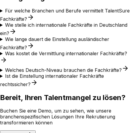
Für welche Branchen und Berufe vermittelt TalentSure
Fachkräfte?
Wie stelle ich internationale Fachkräfte in Deutschland
ein?
Wie lange dauert die Einstellung ausländischer
Fachkräfte?
Was kostet die Vermittlung internationaler Fachkräfte?
Welches Deutsch-Niveau brauchen die Fachkräfte?
Ist die Einstellung internationaler Fachkräfte
rechtssicher?
Bereit, Ihren Talentmangel zu lösen?
Buchen Sie eine Demo, um zu sehen, wie unsere
branchenspezifischen Lösungen Ihre Rekrutierung
transformieren können