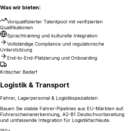
Was wir bieten:
Vorqualifizierter Talentpool mit verifizierten
Qualifikationen
Sprachtraining und kulturelle Integration
Vollständige Compliance und regulatorische
Unterstützung
End-to-End-Platzierung und Onboarding
Kritischer Bedarf
Logistik & Transport
Fahrer, Lagerpersonal & Logistikspezialisten
Bauen Sie stabile Fahrer-Pipelines aus EU-Märkten auf.
Führerscheinanerkennung, A2-B1 Deutschvorbereitung
und umfassende Integration für Logistikfachleute.
150+