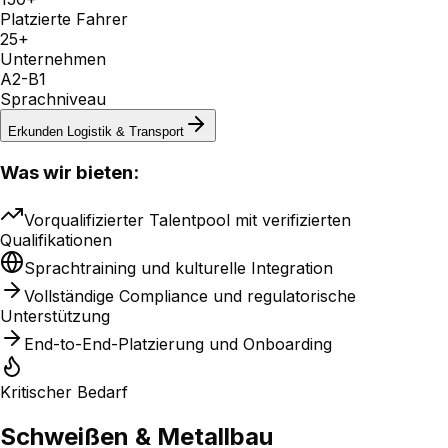
Platzierte Fahrer
25+
Unternehmen
A2-B1
Sprachniveau
Erkunden
Logistik & Transport
Was wir bieten:
Vorqualifizierter Talentpool mit verifizierten
Qualifikationen
Sprachtraining und kulturelle Integration
Vollständige Compliance und regulatorische
Unterstützung
End-to-End-Platzierung und Onboarding
Kritischer Bedarf
Schweißen & Metallbau