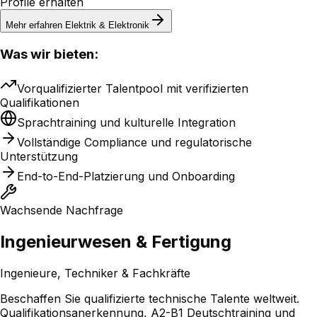
Profile erhalten
Mehr erfahren
Elektrik & Elektronik
Was wir bieten:
Vorqualifizierter Talentpool mit verifizierten
Qualifikationen
Sprachtraining und kulturelle Integration
Vollständige Compliance und regulatorische
Unterstützung
End-to-End-Platzierung und Onboarding
Wachsende Nachfrage
Ingenieurwesen & Fertigung
Ingenieure, Techniker & Fachkräfte
Beschaffen Sie qualifizierte technische Talente weltweit.
Qualifikationsanerkennung, A2-B1 Deutschtraining und