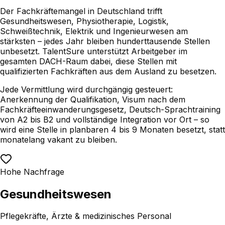
Der Fachkräftemangel in Deutschland trifft
Gesundheitswesen, Physiotherapie, Logistik,
Schweißtechnik, Elektrik und Ingenieurwesen am
stärksten – jedes Jahr bleiben hunderttausende Stellen
unbesetzt. TalentSure unterstützt Arbeitgeber im
gesamten DACH-Raum dabei, diese Stellen mit
qualifizierten Fachkräften aus dem Ausland zu besetzen.
Jede Vermittlung wird durchgängig gesteuert:
Anerkennung der Qualifikation, Visum nach dem
Fachkräfteeinwanderungsgesetz, Deutsch-Sprachtraining
von A2 bis B2 und vollständige Integration vor Ort – so
wird eine Stelle in planbaren 4 bis 9 Monaten besetzt, statt
monatelang vakant zu bleiben.
Hohe Nachfrage
Gesundheitswesen
Pflegekräfte, Ärzte & medizinisches Personal