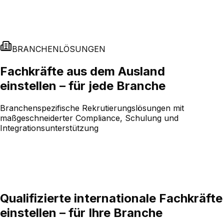
BRANCHENLÖSUNGEN
Fachkräfte aus dem Ausland
einstellen – für jede Branche
Branchenspezifische Rekrutierungslösungen mit
maßgeschneiderter Compliance, Schulung und
Integrationsunterstützung
Qualifizierte internationale Fachkräfte
einstellen – für Ihre Branche