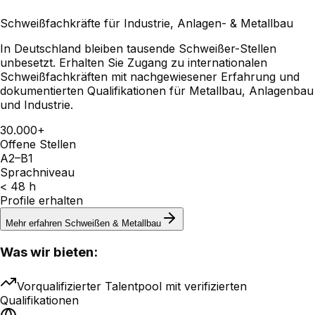
Schweißfachkräfte für Industrie, Anlagen- & Metallbau
In Deutschland bleiben tausende Schweißer-Stellen
unbesetzt. Erhalten Sie Zugang zu internationalen
Schweißfachkräften mit nachgewiesener Erfahrung und
dokumentierten Qualifikationen für Metallbau, Anlagenbau
und Industrie.
30.000+
Offene Stellen
A2–B1
Sprachniveau
< 48 h
Profile erhalten
Mehr erfahren
Schweißen & Metallbau
Was wir bieten:
Vorqualifizierter Talentpool mit verifizierten
Qualifikationen