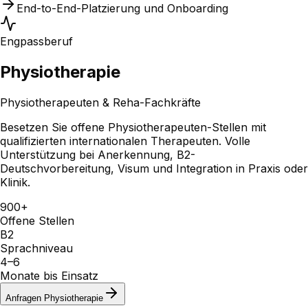
End-to-End-Platzierung und Onboarding
Engpassberuf
Physiotherapie
Physiotherapeuten & Reha-Fachkräfte
Besetzen Sie offene Physiotherapeuten-Stellen mit
qualifizierten internationalen Therapeuten. Volle
Unterstützung bei Anerkennung, B2-
Deutschvorbereitung, Visum und Integration in Praxis oder
Klinik.
900+
Offene Stellen
B2
Sprachniveau
4–6
Monate bis Einsatz
Anfragen
Physiotherapie