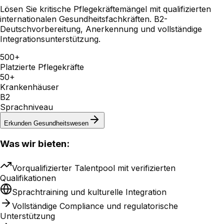
Lösen Sie kritische Pflegekräftemängel mit qualifizierten
internationalen Gesundheitsfachkräften. B2-
Deutschvorbereitung, Anerkennung und vollständige
Integrationsunterstützung.
500+
Platzierte Pflegekräfte
50+
Krankenhäuser
B2
Sprachniveau
Erkunden
Gesundheitswesen
Was wir bieten:
Vorqualifizierter Talentpool mit verifizierten
Qualifikationen
Sprachtraining und kulturelle Integration
Vollständige Compliance und regulatorische
Unterstützung