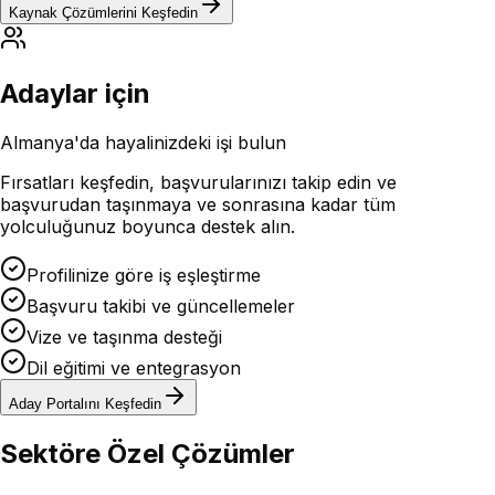
Kaynak Çözümlerini Keşfedin
Adaylar için
Almanya'da hayalinizdeki işi bulun
Fırsatları keşfedin, başvurularınızı takip edin ve
başvurudan taşınmaya ve sonrasına kadar tüm
yolculuğunuz boyunca destek alın.
Profilinize göre iş eşleştirme
Başvuru takibi ve güncellemeler
Vize ve taşınma desteği
Dil eğitimi ve entegrasyon
Aday Portalını Keşfedin
Sektöre Özel Çözümler