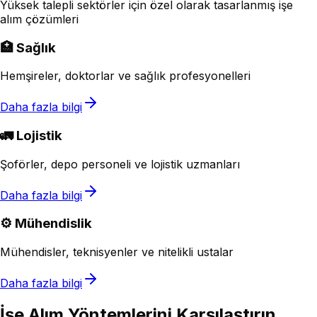
Yüksek talepli sektörler için özel olarak tasarlanmış işe
alım çözümleri
🏥 Sağlık
Hemşireler, doktorlar ve sağlık profesyonelleri
Daha fazla bilgi
🚛 Lojistik
Şoförler, depo personeli ve lojistik uzmanları
Daha fazla bilgi
⚙️ Mühendislik
Mühendisler, teknisyenler ve nitelikli ustalar
Daha fazla bilgi
İşe Alım Yöntemlerini Karşılaştırın