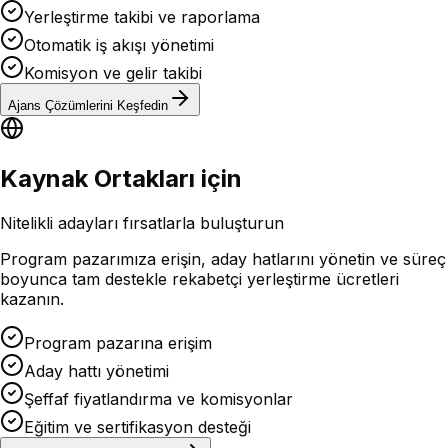
Yerleştirme takibi ve raporlama
Otomatik iş akışı yönetimi
Komisyon ve gelir takibi
Ajans Çözümlerini Keşfedin
Kaynak Ortakları için
Nitelikli adayları fırsatlarla buluşturun
Program pazarımıza erişin, aday hatlarını yönetin ve süreç
boyunca tam destekle rekabetçi yerleştirme ücretleri
kazanın.
Program pazarına erişim
Aday hattı yönetimi
Şeffaf fiyatlandırma ve komisyonlar
Eğitim ve sertifikasyon desteği