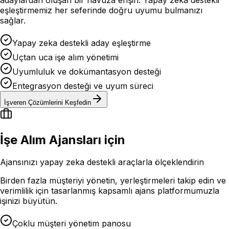
eşleştirmemiz her seferinde doğru uyumu bulmanızı
sağlar.
Yapay zeka destekli aday eşleştirme
Uçtan uca işe alım yönetimi
Uyumluluk ve dokümantasyon desteği
Entegrasyon desteği ve uyum süreci
İşveren Çözümlerini Keşfedin
İşe Alım Ajansları için
Ajansınızı yapay zeka destekli araçlarla ölçeklendirin
Birden fazla müşteriyi yönetin, yerleştirmeleri takip edin ve
verimlilik için tasarlanmış kapsamlı ajans platformumuzla
işinizi büyütün.
Çoklu müşteri yönetim panosu