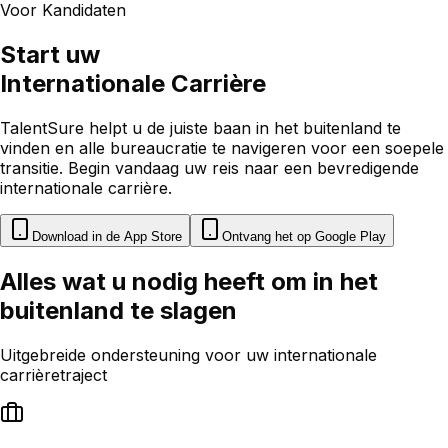
Voor Kandidaten
Start uw
Internationale Carrière
TalentSure helpt u de juiste baan in het buitenland te
vinden en alle bureaucratie te navigeren voor een soepele
transitie. Begin vandaag uw reis naar een bevredigende
internationale carrière.
Download in de App Store
Ontvang het op Google Play
Alles wat u nodig heeft om
in het
buitenland te slagen
Uitgebreide ondersteuning voor uw internationale
carrièretraject