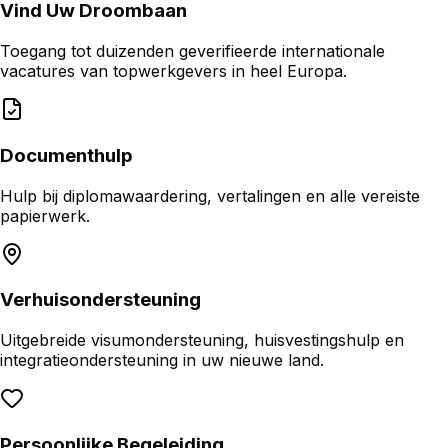
Vind Uw Droombaan
Toegang tot duizenden geverifieerde internationale
vacatures van topwerkgevers in heel Europa.
Documenthulp
Hulp bij diplomawaardering, vertalingen en alle vereiste
papierwerk.
Verhuisondersteuning
Uitgebreide visumondersteuning, huisvestingshulp en
integratieondersteuning in uw nieuwe land.
Persoonlijke Begeleiding