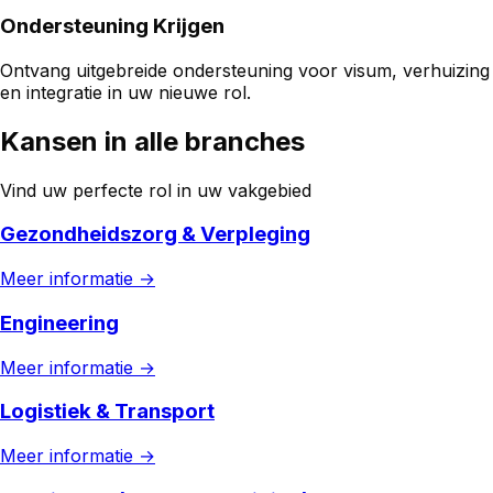
Ondersteuning Krijgen
Ontvang uitgebreide ondersteuning voor visum, verhuizing
en integratie in uw nieuwe rol.
Kansen
in alle branches
Vind uw perfecte rol in uw vakgebied
Gezondheidszorg & Verpleging
Meer informatie →
Engineering
Meer informatie →
Logistiek & Transport
Meer informatie →