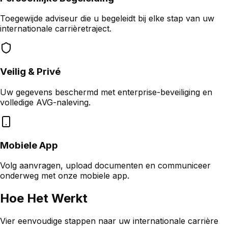
Toegewijde adviseur die u begeleidt bij elke stap van uw
internationale carrièretraject.
Veilig & Privé
Uw gegevens beschermd met enterprise-beveiliging en
volledige AVG-naleving.
Mobiele App
Volg aanvragen, upload documenten en communiceer
onderweg met onze mobiele app.
Hoe Het Werkt
Vier eenvoudige stappen naar uw internationale carrière