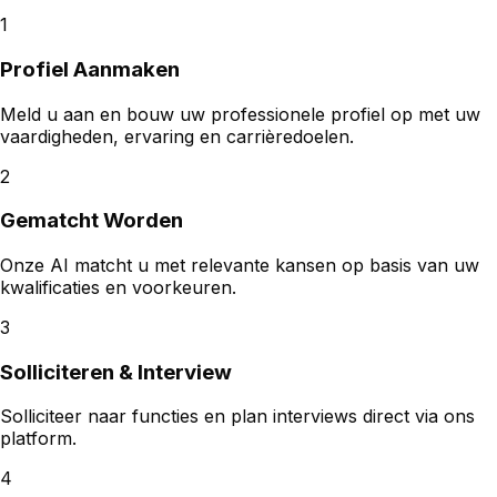
1
Profiel Aanmaken
Meld u aan en bouw uw professionele profiel op met uw
vaardigheden, ervaring en carrièredoelen.
2
Gematcht Worden
Onze AI matcht u met relevante kansen op basis van uw
kwalificaties en voorkeuren.
3
Solliciteren & Interview
Solliciteer naar functies en plan interviews direct via ons
platform.
4