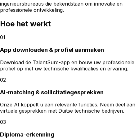
ingenieursbureaus die bekendstaan om innovatie en
professionele ontwikkeling.
Hoe het werkt
01
App downloaden & profiel aanmaken
Download de TalentSure-app en bouw uw professionele
profiel op met uw technische kwalificaties en ervaring.
02
AI-matching & sollicitatiegesprekken
Onze AI koppelt u aan relevante functies. Neem deel aan
virtuele gesprekken met Duitse technische bedrijven.
03
Diploma-erkenning