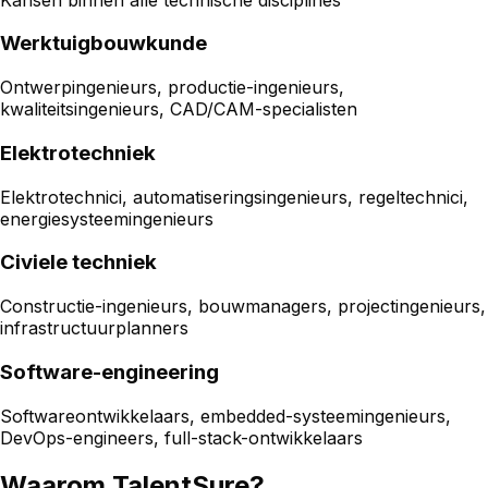
Werktuigbouwkunde
Ontwerpingenieurs, productie-ingenieurs,
kwaliteitsingenieurs, CAD/CAM-specialisten
Elektrotechniek
Elektrotechnici, automatiseringsingenieurs, regeltechnici,
energiesysteemingenieurs
Civiele techniek
Constructie-ingenieurs, bouwmanagers, projectingenieurs,
infrastructuurplanners
Software-engineering
Softwareontwikkelaars, embedded-systeemingenieurs,
DevOps-engineers, full-stack-ontwikkelaars
Waarom TalentSure?