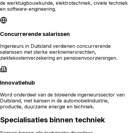
de werktuigbouwkunde, elektrotechniek, civiele techniek
en software-engineering.
Concurrerende salarissen
Ingenieurs in Duitsland verdienen concurrerende
salarissen met sterke werknemersrechten,
ziektekostenverzekering en pensioenvoorzieningen.
Innovatiehub
Word onderdeel van de bloeiende ingenieurssector van
Duitsland, met kansen in de automobielindustrie,
productie, duurzame energie en techniek.
Specialisaties binnen techniek
Kansen binnen alle technische disciplines