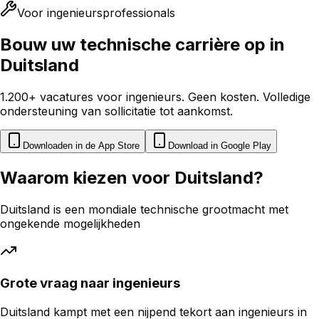
Voor ingenieursprofessionals
Bouw uw technische carrière op in
Duitsland
1.200+ vacatures voor ingenieurs. Geen kosten. Volledige
ondersteuning van sollicitatie tot aankomst.
Downloaden in de App Store
Download in Google Play
Waarom kiezen voor Duitsland?
Duitsland is een mondiale technische grootmacht met
ongekende mogelijkheden
Grote vraag naar ingenieurs
Duitsland kampt met een nijpend tekort aan ingenieurs in