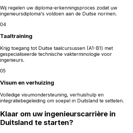
Wij regelen uw diploma-erkenningsproces zodat uw
ingenieursdiploma's voldoen aan de Duitse normen.
04
Taaltraining
Krijg toegang tot Duitse taalcursussen (A1-B1) met
gespecialiseerde technische vakterminologie voor
ingenieurs.
05
Visum en verhuizing
Volledige visumondersteuning, verhuishulp en
integratiebegeleiding om soepel in Duitsland te settelen.
Klaar om uw ingenieurscarrière in
Duitsland te starten?