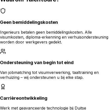
Geen bemiddelingskosten
Ingenieurs betalen geen bemiddelingskosten. Alle
visumkosten, diploma-erkenning en verhuisondersteuning
worden door werkgevers gedekt.
Ondersteuning van begin tot eind
Van jobmatching tot visumverwerking, taaltraining en
verhuizing – wij ondersteunen u bij elke stap.
Carrièreontwikkeling
Werk met geavanceerde technologie bij Duitse