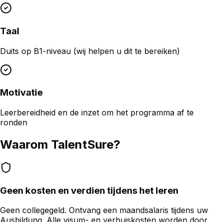
Taal
Duits op B1-niveau (wij helpen u dit te bereiken)
Motivatie
Leerbereidheid en de inzet om het programma af te
ronden
Waarom TalentSure?
Geen kosten en verdien tijdens het leren
Geen collegegeld. Ontvang een maandsalaris tijdens uw
Ausbildung. Alle visum- en verhuiskosten worden door