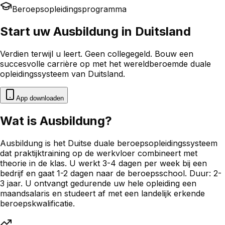
Beroepsopleidingsprogramma
Start uw Ausbildung in Duitsland
Verdien terwijl u leert. Geen collegegeld. Bouw een
succesvolle carrière op met het wereldberoemde duale
opleidingssysteem van Duitsland.
App downloaden
Wat is Ausbildung?
Ausbildung is het Duitse duale beroepsopleidingssysteem
dat praktijktraining op de werkvloer combineert met
theorie in de klas. U werkt 3-4 dagen per week bij een
bedrijf en gaat 1-2 dagen naar de beroepsschool. Duur: 2-
3 jaar. U ontvangt gedurende uw hele opleiding een
maandsalaris en studeert af met een landelijk erkende
beroepskwalificatie.