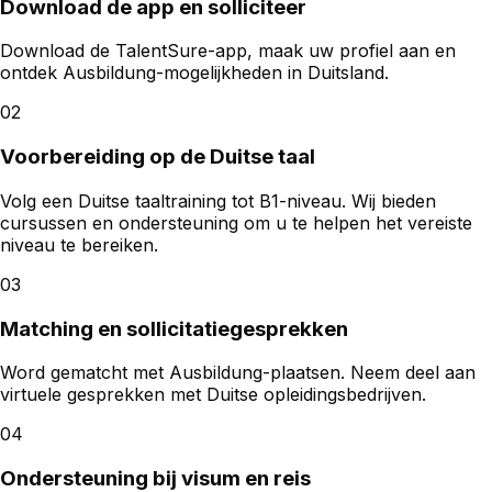
Download de app en solliciteer
Download de TalentSure-app, maak uw profiel aan en
ontdek Ausbildung-mogelijkheden in Duitsland.
02
Voorbereiding op de Duitse taal
Volg een Duitse taaltraining tot B1-niveau. Wij bieden
cursussen en ondersteuning om u te helpen het vereiste
niveau te bereiken.
03
Matching en sollicitatiegesprekken
Word gematcht met Ausbildung-plaatsen. Neem deel aan
virtuele gesprekken met Duitse opleidingsbedrijven.
04
Ondersteuning bij visum en reis