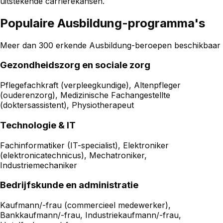
uitstekende carrièrekansen.
Populaire Ausbildung-programma's
Meer dan 300 erkende Ausbildung-beroepen beschikbaar
Gezondheidszorg en sociale zorg
Pflegefachkraft (verpleegkundige), Altenpfleger
(ouderenzorg), Medizinische Fachangestellte
(doktersassistent), Physiotherapeut
Technologie & IT
Fachinformatiker (IT-specialist), Elektroniker
(elektronicatechnicus), Mechatroniker,
Industriemechaniker
Bedrijfskunde en administratie
Kaufmann/-frau (commercieel medewerker),
Bankkaufmann/-frau, Industriekaufmann/-frau,