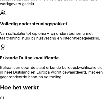
werkgevers gedekt.
Volledig ondersteuningspakket
Van sollicitatie tot diploma – wij ondersteunen u met
taaltraining, hulp bij huisvesting en integratiebegeleiding.
Erkende Duitse kwalificatie
Behaal een door de staat erkende beroepskwalificatie die
in heel Duitsland en Europa wordt gewaardeerd, met een
gegarandeerde baan na voltooiing.
Hoe het werkt
01