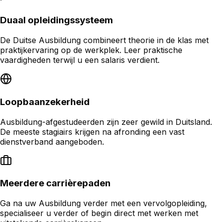
Duaal opleidingssysteem
De Duitse Ausbildung combineert theorie in de klas met
praktijkervaring op de werkplek. Leer praktische
vaardigheden terwijl u een salaris verdient.
Loopbaanzekerheid
Ausbildung-afgestudeerden zijn zeer gewild in Duitsland.
De meeste stagiairs krijgen na afronding een vast
dienstverband aangeboden.
Meerdere carrièrepaden
Ga na uw Ausbildung verder met een vervolgopleiding,
specialiseer u verder of begin direct met werken met