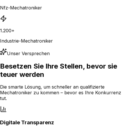
Nfz-Mechatroniker
1.200+
Industrie-Mechatroniker
Unser Versprechen
Besetzen Sie Ihre Stellen,
bevor sie
teuer werden
Die smarte Lösung, um schneller an qualifizierte
Mechatroniker zu kommen – bevor es Ihre Konkurrenz
tut.
Digitale Transparenz