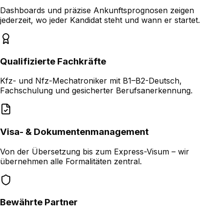
Dashboards und präzise Ankunftsprognosen zeigen
jederzeit, wo jeder Kandidat steht und wann er startet.
Qualifizierte Fachkräfte
Kfz- und Nfz-Mechatroniker mit B1–B2-Deutsch,
Fachschulung und gesicherter Berufsanerkennung.
Visa- & Dokumentenmanagement
Von der Übersetzung bis zum Express-Visum – wir
übernehmen alle Formalitäten zentral.
Bewährte Partner