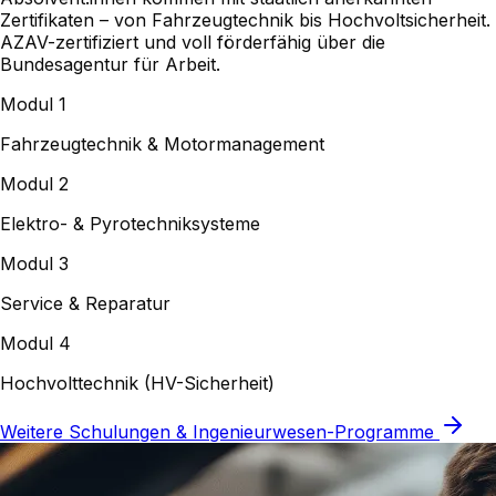
Zertifikaten – von Fahrzeugtechnik bis Hochvoltsicherheit.
AZAV-zertifiziert und voll förderfähig über die
Bundesagentur für Arbeit.
Modul 1
Fahrzeugtechnik & Motormanagement
Modul 2
Elektro- & Pyrotechniksysteme
Modul 3
Service & Reparatur
Modul 4
Hochvolttechnik (HV-Sicherheit)
Weitere Schulungen & Ingenieurwesen-Programme