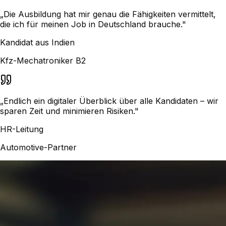
„
Die Ausbildung hat mir genau die Fähigkeiten vermittelt,
die ich für meinen Job in Deutschland brauche.
"
Kandidat aus Indien
Kfz-Mechatroniker B2
„
Endlich ein digitaler Überblick über alle Kandidaten – wir
sparen Zeit und minimieren Risiken.
"
HR-Leitung
Automotive-Partner