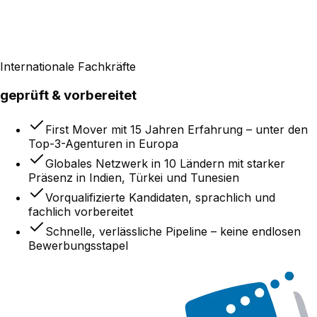
Internationale Fachkräfte
geprüft & vorbereitet
First Mover mit 15 Jahren Erfahrung – unter den
Top-3-Agenturen in Europa
Globales Netzwerk in 10 Ländern mit starker
Präsenz in Indien, Türkei und Tunesien
Vorqualifizierte Kandidaten, sprachlich und
fachlich vorbereitet
Schnelle, verlässliche Pipeline – keine endlosen
Bewerbungsstapel