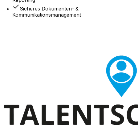
Reporting
Sicheres Dokumenten- &
Kommunikationsmanagement