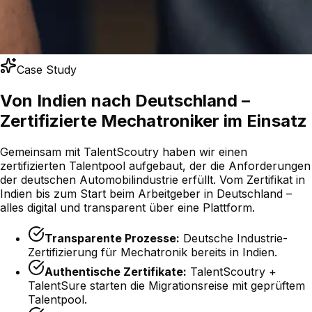
Case Study
Von Indien nach Deutschland –
Zertifizierte Mechatroniker im Einsatz
Gemeinsam mit TalentScoutry haben wir einen
zertifizierten Talentpool aufgebaut, der die Anforderungen
der deutschen Automobilindustrie erfüllt. Vom Zertifikat in
Indien bis zum Start beim Arbeitgeber in Deutschland –
alles digital und transparent über eine Plattform.
Transparente Prozesse:
Deutsche Industrie-
Zertifizierung für Mechatronik bereits in Indien.
Authentische Zertifikate:
TalentScoutry +
TalentSure starten die Migrationsreise mit geprüftem
Talentpool.