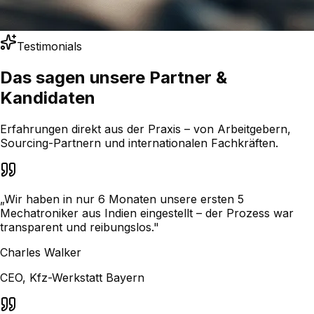
Testimonials
Das sagen unsere
Partner &
Kandidaten
Erfahrungen direkt aus der Praxis – von Arbeitgebern,
Sourcing-Partnern und internationalen Fachkräften.
„
Wir haben in nur 6 Monaten unsere ersten 5
Mechatroniker aus Indien eingestellt – der Prozess war
transparent und reibungslos.
"
Charles Walker
CEO, Kfz-Werkstatt Bayern