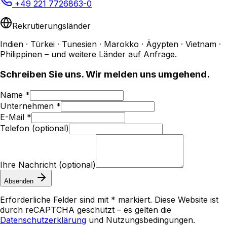
+49 221 7726863-0
Rekrutierungsländer
Indien · Türkei · Tunesien · Marokko · Ägypten · Vietnam ·
Philippinen – und weitere Länder auf Anfrage.
Schreiben Sie uns. Wir melden uns umgehend.
Name *
Unternehmen *
E-Mail *
Telefon (optional)
Ihre Nachricht (optional)
Absenden
Erforderliche Felder sind mit * markiert. Diese Website ist
durch reCAPTCHA geschützt – es gelten die
Datenschutzerklärung
und Nutzungsbedingungen.