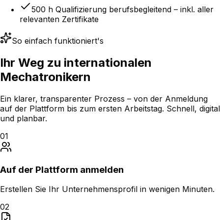
500 h Qualifizierung berufsbegleitend – inkl. aller
relevanten Zertifikate
So einfach funktioniert's
Ihr Weg zu
internationalen
Mechatronikern
Ein klarer, transparenter Prozess – von der Anmeldung
auf der Plattform bis zum ersten Arbeitstag. Schnell, digital
und planbar.
01
Auf der Plattform anmelden
Erstellen Sie Ihr Unternehmensprofil in wenigen Minuten.
02