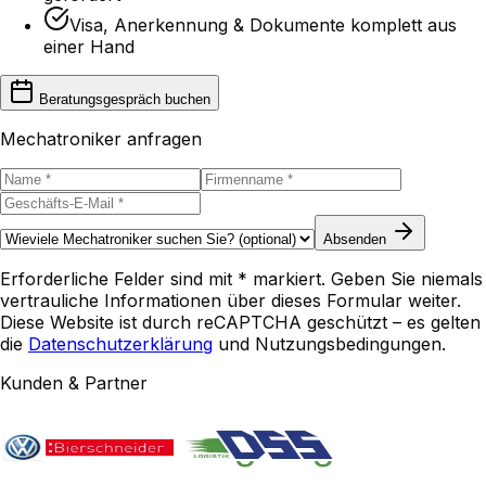
Visa, Anerkennung & Dokumente komplett aus
einer Hand
Beratungsgespräch buchen
Mechatroniker anfragen
Absenden
Erforderliche Felder sind mit * markiert. Geben Sie niemals
vertrauliche Informationen über dieses Formular weiter.
Diese Website ist durch reCAPTCHA geschützt – es gelten
die
Datenschutzerklärung
und Nutzungsbedingungen.
Kunden & Partner