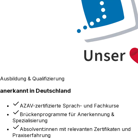
Ausbildung & Qualifizierung
anerkannt in Deutschland
AZAV-zertifizierte Sprach- und Fachkurse
Brückenprogramme für Anerkennung &
Spezialisierung
Absolvent:innen mit relevanten Zertifikaten und
Praxiserfahrung