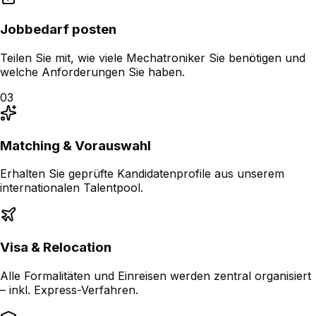
Jobbedarf posten
Teilen Sie mit, wie viele Mechatroniker Sie benötigen und
welche Anforderungen Sie haben.
03
Matching & Vorauswahl
Erhalten Sie geprüfte Kandidatenprofile aus unserem
internationalen Talentpool.
Visa & Relocation
Alle Formalitäten und Einreisen werden zentral organisiert
– inkl. Express-Verfahren.