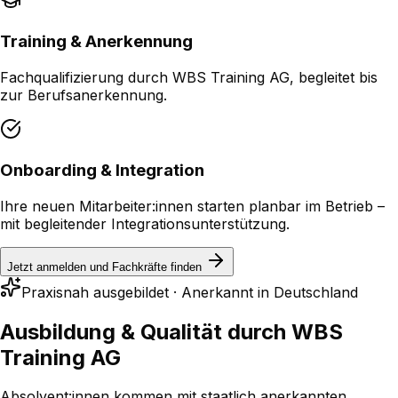
Training & Anerkennung
Fachqualifizierung durch WBS Training AG, begleitet bis
zur Berufsanerkennung.
Onboarding & Integration
Ihre neuen Mitarbeiter:innen starten planbar im Betrieb –
mit begleitender Integrationsunterstützung.
Jetzt anmelden und Fachkräfte finden
Praxisnah ausgebildet · Anerkannt in Deutschland
Ausbildung & Qualität
durch WBS
Training AG
Absolvent:innen kommen mit staatlich anerkannten