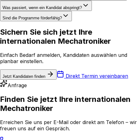
Was passiert, wenn ein Kandidat abspringt?
Sind die Programme förderfähig?
Sichern Sie sich jetzt Ihre
internationalen Mechatroniker
Einfach Bedarf anmelden, Kandidaten auswählen und
planbar einstellen.
Direkt Termin vereinbaren
Jetzt Kandidaten finden
Anfrage
Finden Sie jetzt Ihre
internationalen
Mechatroniker
Erreichen Sie uns per E-Mail oder direkt am Telefon – wir
freuen uns auf ein Gespräch.