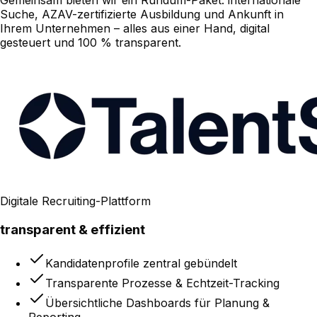
Suche, AZAV-zertifizierte Ausbildung und Ankunft in
Ihrem Unternehmen – alles aus einer Hand, digital
gesteuert und 100 % transparent.
Digitale Recruiting-Plattform
transparent & effizient
Kandidatenprofile zentral gebündelt
Transparente Prozesse & Echtzeit-Tracking
Übersichtliche Dashboards für Planung &