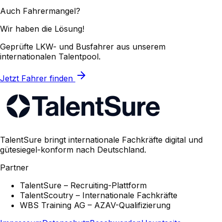
Auch Fahrermangel?
Wir haben die Lösung!
Geprüfte LKW- und Busfahrer aus unserem
internationalen Talentpool.
Jetzt Fahrer finden
TalentSure bringt internationale Fachkräfte digital und
gütesiegel-konform nach Deutschland.
Partner
TalentSure – Recruiting-Plattform
TalentScoutry – Internationale Fachkräfte
WBS Training AG – AZAV-Qualifizierung