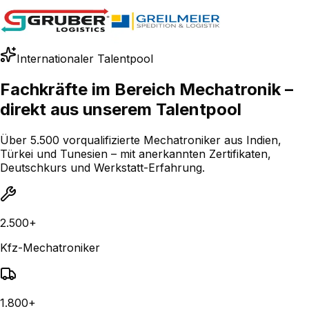
Internationaler Talentpool
Fachkräfte im Bereich Mechatronik –
direkt aus unserem Talentpool
Über 5.500 vorqualifizierte Mechatroniker aus Indien,
Türkei und Tunesien – mit anerkannten Zertifikaten,
Deutschkurs und Werkstatt-Erfahrung.
2.500+
Kfz-Mechatroniker
1.800+