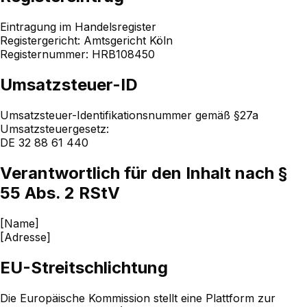
Eintragung im Handelsregister
Registergericht: Amtsgericht Köln
Registernummer: HRB108450
Umsatzsteuer-ID
Umsatzsteuer-Identifikationsnummer gemäß §27a
Umsatzsteuergesetz:
DE 32 88 61 440
Verantwortlich für den Inhalt nach §
55 Abs. 2 RStV
[Name]
[Adresse]
EU-Streitschlichtung
Die Europäische Kommission stellt eine Plattform zur