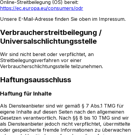
Online-Streitbeilegung (OS) bereit:
https://ec.europa.eu/consumers/odr
Unsere E-Mail-Adresse finden Sie oben im Impressum.
Verbraucherstreitbeilegung /
Universalschlichtungsstelle
Wir sind nicht bereit oder verpflichtet, an
Streitbeilegungsverfahren vor einer
Verbraucherschlichtungsstelle teilzunehmen.
Haftungsausschluss
Haftung für Inhalte
Als Diensteanbieter sind wir gemäß § 7 Abs.1 TMG für
eigene Inhalte auf diesen Seiten nach den allgemeinen
Gesetzen verantwortlich. Nach §§ 8 bis 10 TMG sind wir
als Diensteanbieter jedoch nicht verpflichtet, übermittelte
oder gespeicherte fremde Informationen zu überwachen