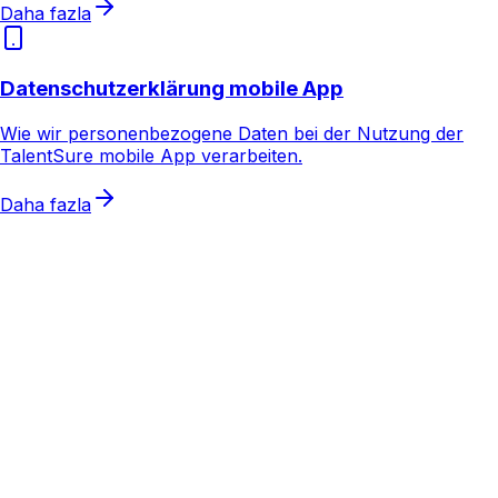
Daha fazla
Datenschutzerklärung mobile App
Wie wir personenbezogene Daten bei der Nutzung der
TalentSure mobile App verarbeiten.
Daha fazla