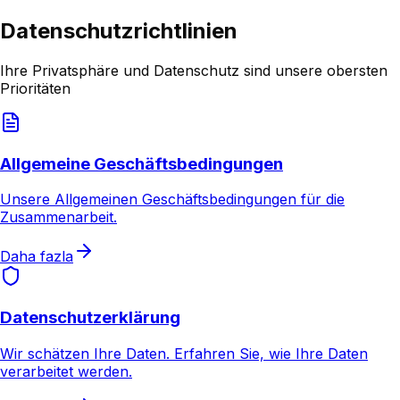
Datenschutzrichtlinien
Ihre Privatsphäre und Datenschutz sind unsere obersten
Prioritäten
Allgemeine Geschäftsbedingungen
Unsere Allgemeinen Geschäftsbedingungen für die
Zusammenarbeit.
Daha fazla
Datenschutzerklärung
Wir schätzen Ihre Daten. Erfahren Sie, wie Ihre Daten
verarbeitet werden.