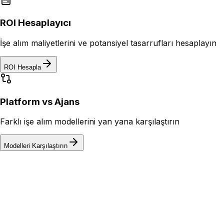
ROI Hesaplayıcı
İşe alım maliyetlerini ve potansiyel tasarrufları hesaplayın
ROI Hesapla
Platform vs Ajans
Farklı işe alım modellerini yan yana karşılaştırın
Modelleri Karşılaştırın