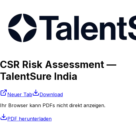
CSR Risk Assessment —
TalentSure India
Neuer Tab
Download
Ihr Browser kann PDFs nicht direkt anzeigen.
PDF herunterladen