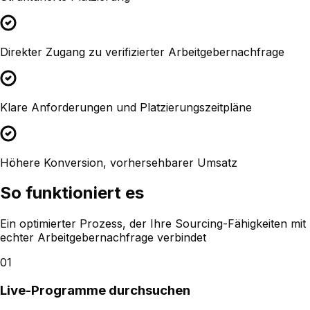
Direkter Zugang zu verifizierter Arbeitgebernachfrage
Klare Anforderungen und Platzierungszeitpläne
Höhere Konversion, vorhersehbarer Umsatz
So funktioniert es
Ein optimierter Prozess, der Ihre Sourcing-Fähigkeiten mit
echter Arbeitgebernachfrage verbindet
01
Live-Programme durchsuchen