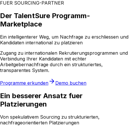
FUER SOURCING-PARTNER
Der TalentSure
Programm-
Marketplace
Ein intelligenterer Weg, um Nachfrage zu erschliessen und
Kandidaten international zu platzieren
Zugang zu internationalen Rekrutierungsprogrammen und
Verbindung Ihrer Kandidaten mit echter
Arbeitgebernachfrage durch ein strukturiertes,
transparentes System.
Programme erkunden
Demo buchen
Ein besserer Ansatz fuer
Platzierungen
Von spekulativem Sourcing zu strukturierten,
nachfrageorientierten Platzierungen