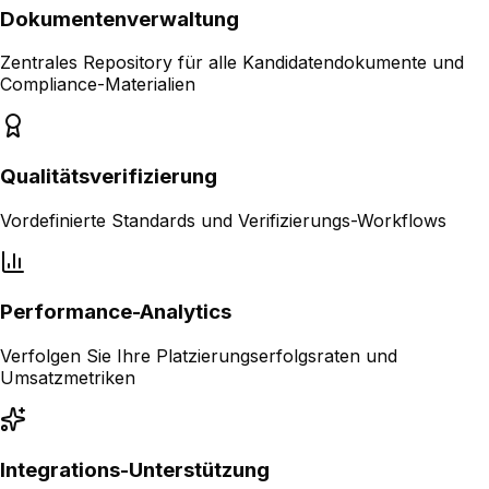
Dokumentenverwaltung
Zentrales Repository für alle Kandidatendokumente und
Compliance-Materialien
Qualitätsverifizierung
Vordefinierte Standards und Verifizierungs-Workflows
Performance-Analytics
Verfolgen Sie Ihre Platzierungserfolgsraten und
Umsatzmetriken
Integrations-Unterstützung