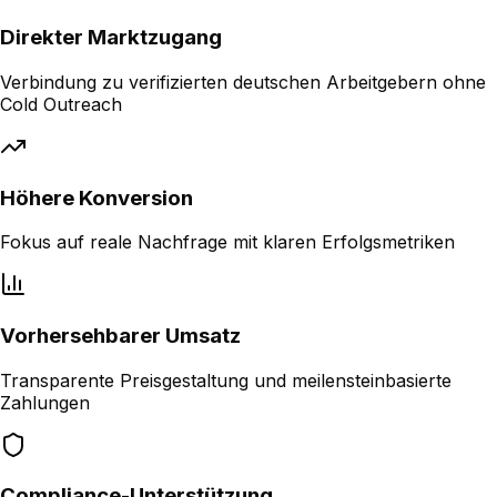
Direkter Marktzugang
Verbindung zu verifizierten deutschen Arbeitgebern ohne
Cold Outreach
Höhere Konversion
Fokus auf reale Nachfrage mit klaren Erfolgsmetriken
Vorhersehbarer Umsatz
Transparente Preisgestaltung und meilensteinbasierte
Zahlungen
Compliance-Unterstützung