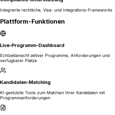
Integrierte rechtliche, Visa- und Integrations-Frameworks
Plattform-Funktionen
Live-Programm-Dashboard
Echtzeitansicht aktiver Programme, Anforderungen und
verfügbarer Plätze
Kandidaten-Matching
KI-gestützte Tools zum Matchen Ihrer Kandidaten mit
Programmanforderungen