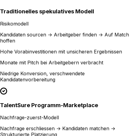
Traditionelles spekulatives Modell
Risikomodell
Kandidaten sourcen → Arbeitgeber finden → Auf Match
hoffen
Hohe Vorabinvestitionen mit unsicheren Ergebnissen
Monate mit Pitch bei Arbeitgebern verbracht
Niedrige Konversion, verschwendete
Kandidatenvorbereitung
TalentSure Programm-Marketplace
Nachfrage-zuerst-Modell
Nachfrage erschliessen → Kandidaten matchen →
Strukturierte Platzierung