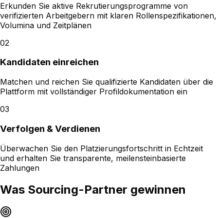
Erkunden Sie aktive Rekrutierungsprogramme von
verifizierten Arbeitgebern mit klaren Rollenspezifikationen,
Volumina und Zeitplänen
02
Kandidaten einreichen
Matchen und reichen Sie qualifizierte Kandidaten über die
Plattform mit vollständiger Profildokumentation ein
03
Verfolgen & Verdienen
Überwachen Sie den Platzierungsfortschritt in Echtzeit
und erhalten Sie transparente, meilensteinbasierte
Zahlungen
Was Sourcing-Partner gewinnen