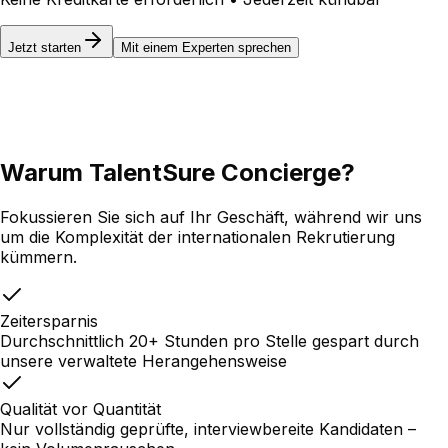
Jetzt starten
Mit einem Experten sprechen
Warum TalentSure Concierge?
Fokussieren Sie sich auf Ihr Geschäft, während wir uns
um die Komplexität der internationalen Rekrutierung
kümmern.
Zeitersparnis
Durchschnittlich 20+ Stunden pro Stelle gespart durch
unsere verwaltete Herangehensweise
Qualität vor Quantität
Nur vollständig geprüfte, interviewbereite Kandidaten –