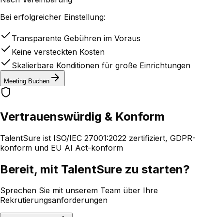
Bei erfolgreicher Einstellung:
Transparente Gebühren im Voraus
Keine versteckten Kosten
Skalierbare Konditionen für große Einrichtungen
Meeting Buchen
Vertrauenswürdig & Konform
TalentSure ist ISO/IEC 27001:2022 zertifiziert, GDPR-
konform und EU AI Act-konform
Bereit, mit TalentSure zu starten?
Sprechen Sie mit unserem Team über Ihre
Rekrutierungsanforderungen