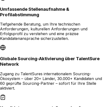
Umfassende Stellenaufnahme &
Profilabstimmung
Tiefgehende Beratung, um Ihre technischen
Anforderungen, kulturellen Anforderungen und
Erfolgsprofil zu verstehen und eine präzise
Kandidatenansprache sicherzustellen.
Globale Sourcing-Aktivierung über TalentSure
Network
Zugang zu TalentSures internationalem Sourcing-
Ökosystem – über 20+ Länder, 30.000+ Kandidaten und
60 geprüfte Sourcing-Partner – sofort für Ihre Stelle
aktiviert.