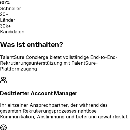
60%
Schneller
20+
Länder
30k+
Kandidaten
Was ist enthalten?
TalentSure Concierge bietet vollständige End-to-End-
Rekrutierungsunterstützung mit TalentSure-
Plattformzugang
Dedizierter Account Manager
Ihr einzelner Ansprechpartner, der während des
gesamten Rekrutierungsprozesses nahtlose
Kommunikation, Abstimmung und Lieferung gewährleistet.