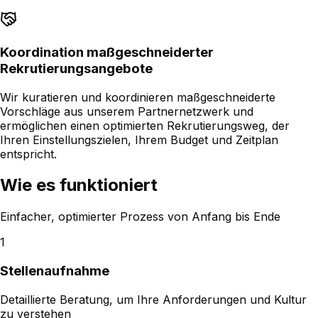
Koordination maßgeschneiderter
Rekrutierungsangebote
Wir kuratieren und koordinieren maßgeschneiderte
Vorschläge aus unserem Partnernetzwerk und
ermöglichen einen optimierten Rekrutierungsweg, der
Ihren Einstellungszielen, Ihrem Budget und Zeitplan
entspricht.
Wie es funktioniert
Einfacher, optimierter Prozess von Anfang bis Ende
1
Stellenaufnahme
Detaillierte Beratung, um Ihre Anforderungen und Kultur
zu verstehen