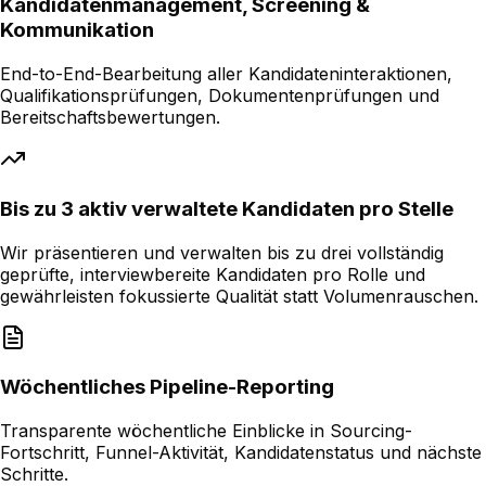
Kandidatenmanagement, Screening &
Kommunikation
End-to-End-Bearbeitung aller Kandidateninteraktionen,
Qualifikationsprüfungen, Dokumentenprüfungen und
Bereitschaftsbewertungen.
Bis zu 3 aktiv verwaltete Kandidaten pro Stelle
Wir präsentieren und verwalten bis zu drei vollständig
geprüfte, interviewbereite Kandidaten pro Rolle und
gewährleisten fokussierte Qualität statt Volumenrauschen.
Wöchentliches Pipeline-Reporting
Transparente wöchentliche Einblicke in Sourcing-
Fortschritt, Funnel-Aktivität, Kandidatenstatus und nächste
Schritte.