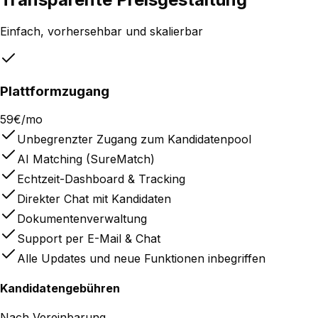
Einfach, vorhersehbar und skalierbar
Plattformzugang
59€/mo
Unbegrenzter Zugang zum Kandidatenpool
AI Matching (SureMatch)
Echtzeit-Dashboard & Tracking
Direkter Chat mit Kandidaten
Dokumentenverwaltung
Support per E-Mail & Chat
Alle Updates und neue Funktionen inbegriffen
Kandidatengebühren
Nach Vereinbarung