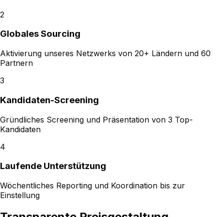
2
Globales Sourcing
Aktivierung unseres Netzwerks von 20+ Ländern und 60
Partnern
3
Kandidaten-Screening
Gründliches Screening und Präsentation von 3 Top-
Kandidaten
4
Laufende Unterstützung
Wöchentliches Reporting und Koordination bis zur
Einstellung
Transparente Preisgestaltung