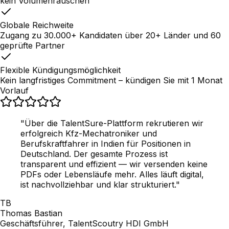
kein Volumenrauschen
Globale Reichweite
Zugang zu 30.000+ Kandidaten über 20+ Länder und 60
geprüfte Partner
Flexible Kündigungsmöglichkeit
Kein langfristiges Commitment – kündigen Sie mit 1 Monat
Vorlauf
"Über die TalentSure-Plattform rekrutieren wir
erfolgreich Kfz-Mechatroniker und
Berufskraftfahrer in Indien für Positionen in
Deutschland. Der gesamte Prozess ist
transparent und effizient — wir versenden keine
PDFs oder Lebensläufe mehr. Alles läuft digital,
ist nachvollziehbar und klar strukturiert."
TB
Thomas Bastian
Geschäftsführer, TalentScoutry HDI GmbH