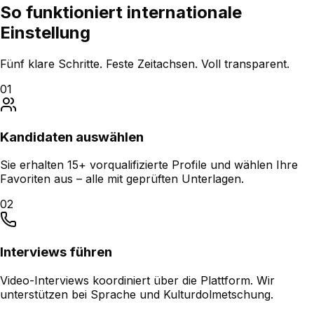
So funktioniert
internationale
Einstellung
Fünf klare Schritte. Feste Zeitachsen. Voll transparent.
01
Kandidaten auswählen
Sie erhalten 15+ vorqualifizierte Profile und wählen Ihre
Favoriten aus – alle mit geprüften Unterlagen.
02
Interviews führen
Video-Interviews koordiniert über die Plattform. Wir
unterstützen bei Sprache und Kulturdolmetschung.