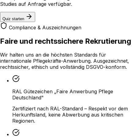
Studies auf Anfrage verfügbar.
Quiz starten
Compliance & Auszeichnungen
Faire und rechtssichere
Rekrutierung
Wir halten uns an die höchsten Standards für
internationale Pflegekräfte-Anwerbung. Ausgezeichnet,
rechtssicher, ethisch und vollständig DSGVO-konform.
RAL Gütezeichen „Faire Anwerbung Pflege
Deutschland"
Zertifiziert nach RAL-Standard – Respekt vor dem
Herkunftsland, keine Abwerbung aus kritischen
Regionen.