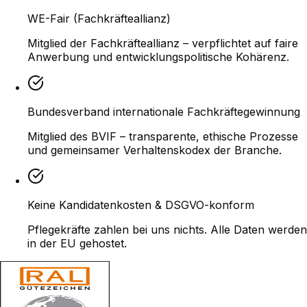
WE-Fair (Fachkräfteallianz)
Mitglied der Fachkräfteallianz – verpflichtet auf faire
Anwerbung und entwicklungspolitische Kohärenz.
Bundesverband internationale Fachkräftegewinnung
Mitglied des BVIF – transparente, ethische Prozesse
und gemeinsamer Verhaltenskodex der Branche.
Keine Kandidatenkosten & DSGVO-konform
Pflegekräfte zahlen bei uns nichts. Alle Daten werden
in der EU gehostet.