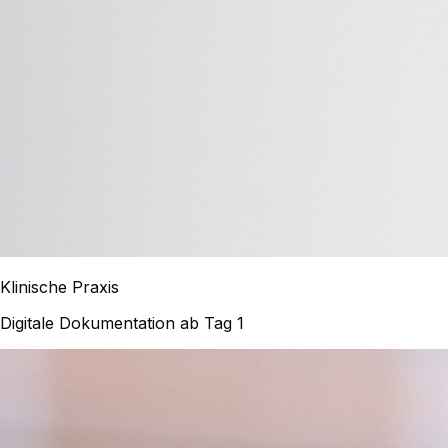
Klinische Praxis
Digitale Dokumentation ab Tag 1