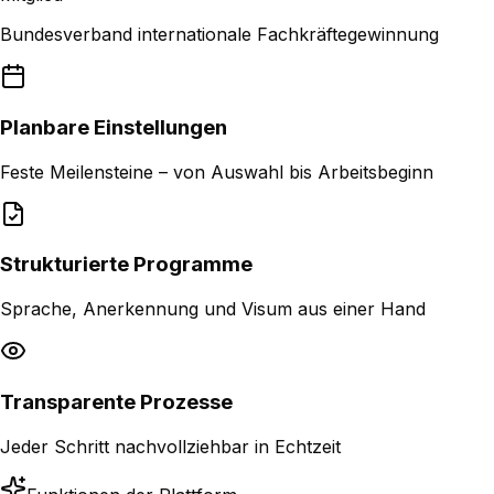
Bundesverband internationale Fachkräftegewinnung
Planbare Einstellungen
Feste Meilensteine – von Auswahl bis Arbeitsbeginn
Strukturierte Programme
Sprache, Anerkennung und Visum aus einer Hand
Transparente Prozesse
Jeder Schritt nachvollziehbar in Echtzeit