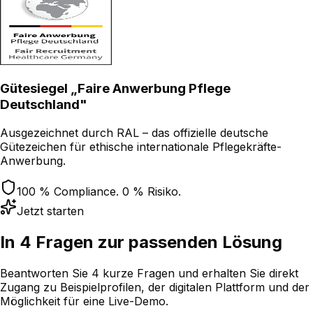
Gütesiegel „Faire Anwerbung Pflege
Deutschland"
Ausgezeichnet durch RAL – das offizielle deutsche
Gütezeichen für ethische internationale Pflegekräfte-
Anwerbung.
100 % Compliance. 0 % Risiko.
Jetzt starten
In 4 Fragen zur
passenden Lösung
Beantworten Sie 4 kurze Fragen und erhalten Sie direkt
Zugang zu Beispielprofilen, der digitalen Plattform und der
Möglichkeit für eine Live-Demo.