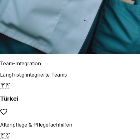
Team-Integration
Langfristig integrierte Teams
🇹🇷
Türkei
Altenpflege & Pflegefachhilfen
🇪🇬