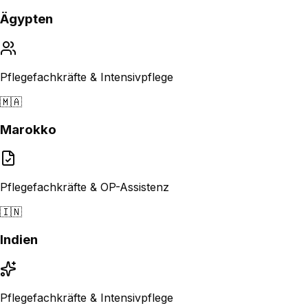
Ägypten
Pflegefachkräfte & Intensivpflege
🇲🇦
Marokko
Pflegefachkräfte & OP-Assistenz
🇮🇳
Indien
Pflegefachkräfte & Intensivpflege