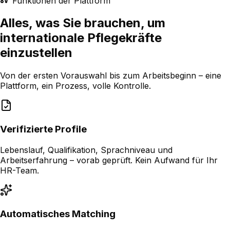
Funktionen der Plattform
Alles, was Sie brauchen, um
internationale Pflegekräfte
einzustellen
Von der ersten Vorauswahl bis zum Arbeitsbeginn – eine
Plattform, ein Prozess, volle Kontrolle.
Verifizierte Profile
Lebenslauf, Qualifikation, Sprachniveau und
Arbeitserfahrung – vorab geprüft. Kein Aufwand für Ihr
HR-Team.
Automatisches Matching