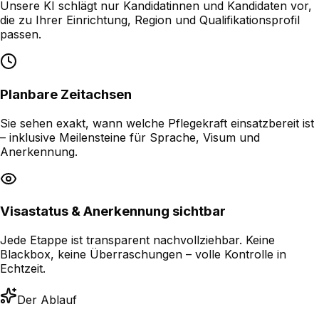
Unsere KI schlägt nur Kandidatinnen und Kandidaten vor,
die zu Ihrer Einrichtung, Region und Qualifikationsprofil
passen.
Planbare Zeitachsen
Sie sehen exakt, wann welche Pflegekraft einsatzbereit ist
– inklusive Meilensteine für Sprache, Visum und
Anerkennung.
Visastatus & Anerkennung sichtbar
Jede Etappe ist transparent nachvollziehbar. Keine
Blackbox, keine Überraschungen – volle Kontrolle in
Echtzeit.
Der Ablauf