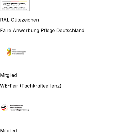
RAL Gütezeichen
Faire Anwerbung Pflege Deutschland
Mitglied
WE-Fair (Fachkräfteallianz)
Mitglied