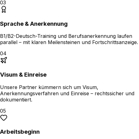
03
Sprache & Anerkennung
B1/B2-Deutsch-Training und Berufsanerkennung laufen
parallel – mit klaren Meilensteinen und Fortschrittsanzeige.
04
Visum & Einreise
Unsere Partner kümmern sich um Visum,
Anerkennungsverfahren und Einreise – rechtssicher und
dokumentiert.
05
Arbeitsbeginn