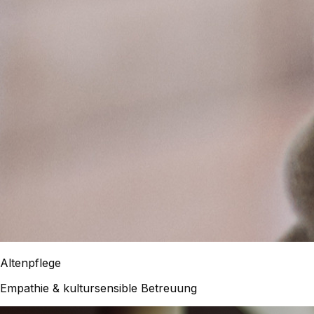
Altenpflege
Empathie & kultursensible Betreuung