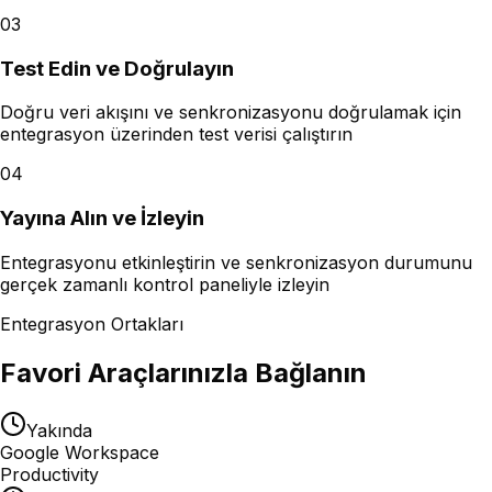
03
Test Edin ve Doğrulayın
Doğru veri akışını ve senkronizasyonu doğrulamak için
entegrasyon üzerinden test verisi çalıştırın
04
Yayına Alın ve İzleyin
Entegrasyonu etkinleştirin ve senkronizasyon durumunu
gerçek zamanlı kontrol paneliyle izleyin
Entegrasyon Ortakları
Favori Araçlarınızla Bağlanın
Yakında
Google Workspace
Productivity