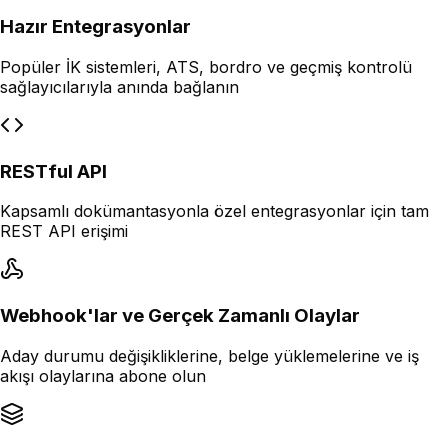
Hazır Entegrasyonlar
Popüler İK sistemleri, ATS, bordro ve geçmiş kontrolü
sağlayıcılarıyla anında bağlanın
RESTful API
Kapsamlı dokümantasyonla özel entegrasyonlar için tam
REST API erişimi
Webhook'lar ve Gerçek Zamanlı Olaylar
Aday durumu değişikliklerine, belge yüklemelerine ve iş
akışı olaylarına abone olun