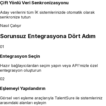
Çift Yönlü Veri Senkronizasyonu
Aday verilerini tüm İK sistemlerinizde otomatik olarak
senkronize tutun
Nasıl Çalışır
Sorunsuz Entegrasyona Dört Adım
01
Entegrasyon Seçin
Hazır bağlayıcılardan seçim yapın veya API'mizle özel
entegrasyon oluşturun
02
Eşlemeyi Yapılandırın
Görsel veri eşleme araçlarıyla TalentSure ile sistemleriniz
arasındaki alanları eşleyin