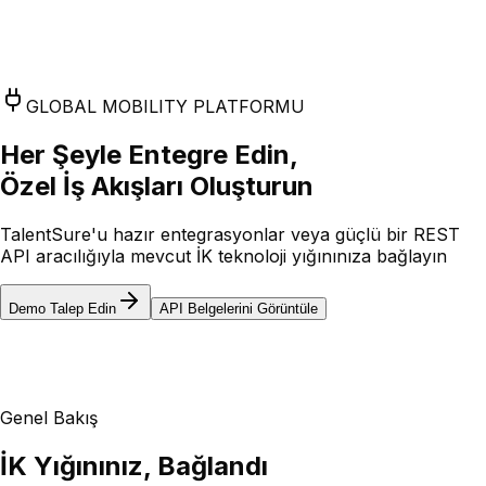
GLOBAL MOBILITY PLATFORMU
Her Şeyle Entegre Edin,
Özel İş Akışları Oluşturun
TalentSure'u hazır entegrasyonlar veya güçlü bir REST
API aracılığıyla mevcut İK teknoloji yığınınıza bağlayın
Demo Talep Edin
API Belgelerini Görüntüle
Genel Bakış
İK Yığınınız, Bağlandı