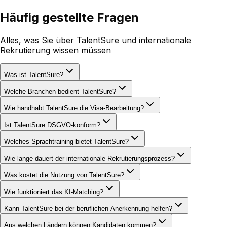
Häufig gestellte Fragen
Alles, was Sie über TalentSure und internationale
Rekrutierung wissen müssen
Was ist TalentSure?
Welche Branchen bedient TalentSure?
Wie handhabt TalentSure die Visa-Bearbeitung?
Ist TalentSure DSGVO-konform?
Welches Sprachtraining bietet TalentSure?
Wie lange dauert der internationale Rekrutierungsprozess?
Was kostet die Nutzung von TalentSure?
Wie funktioniert das KI-Matching?
Kann TalentSure bei der beruflichen Anerkennung helfen?
Aus welchen Ländern können Kandidaten kommen?