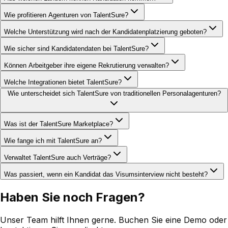
Wie profitieren Agenturen von TalentSure?
Welche Unterstützung wird nach der Kandidatenplatzierung geboten?
Wie sicher sind Kandidatendaten bei TalentSure?
Können Arbeitgeber ihre eigene Rekrutierung verwalten?
Welche Integrationen bietet TalentSure?
Wie unterscheidet sich TalentSure von traditionellen Personalagenturen?
Was ist der TalentSure Marketplace?
Wie fange ich mit TalentSure an?
Verwaltet TalentSure auch Verträge?
Was passiert, wenn ein Kandidat das Visumsinterview nicht besteht?
Haben Sie noch Fragen?
Unser Team hilft Ihnen gerne. Buchen Sie eine Demo oder