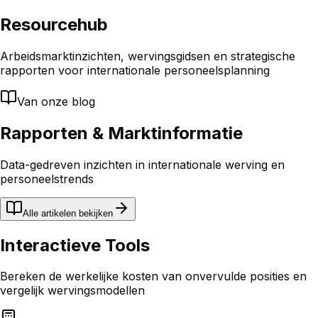
Resourcehub
Arbeidsmarktinzichten, wervingsgidsen en strategische
rapporten voor internationale personeelsplanning
Van onze blog
Rapporten & Marktinformatie
Data-gedreven inzichten in internationale werving en
personeelstrends
Alle artikelen bekijken
Interactieve Tools
Bereken de werkelijke kosten van onvervulde posities en
vergelijk wervingsmodellen