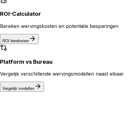
ROI-Calculator
Bereken wervingskosten en potentiële besparingen
ROI berekenen
Platform vs Bureau
Vergelijk verschillende wervingsmodellen naast elkaar
Vergelijk modellen