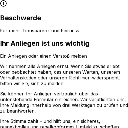
Beschwerde
Für mehr Transparenz und Fairness
Ihr Anliegen ist uns wichtig
Ein Anliegen oder einen Verstoß melden
Wir nehmen alle Anliegen ernst. Wenn Sie etwas erlebt
oder beobachtet haben, das unseren Werten, unserem
Verhaltenskodex oder unseren Richtlinien widerspricht,
bitten wir Sie, sich zu melden.
Sie können Ihr Anliegen vertraulich über das
untenstehende Formular einreichen. Wir verpflichten uns,
Ihre Meldung innerhalb von drei Werktagen zu prüfen und
zu beantworten.
Ihre Stimme zählt – und hilft uns, ein sicheres,
respektvolles und regelkonformes Umfeld zu schaffen.