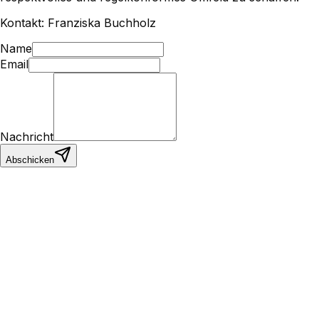
Kontakt: Franziska Buchholz
Name
Email
Nachricht
Abschicken