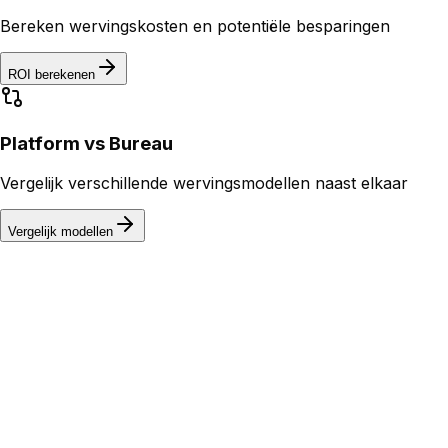
Bereken wervingskosten en potentiële besparingen
ROI berekenen
Platform vs Bureau
Vergelijk verschillende wervingsmodellen naast elkaar
Vergelijk modellen