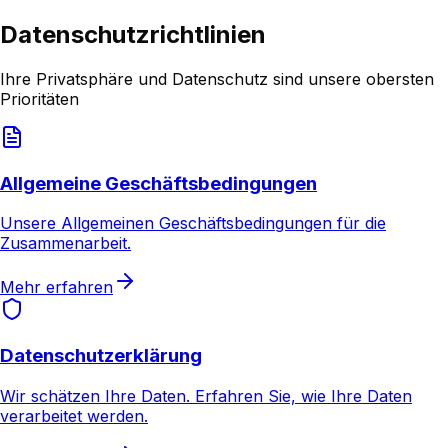
Datenschutzrichtlinien
Ihre Privatsphäre und Datenschutz sind unsere obersten
Prioritäten
Allgemeine Geschäftsbedingungen
Unsere Allgemeinen Geschäftsbedingungen für die
Zusammenarbeit.
Mehr erfahren
Datenschutzerklärung
Wir schätzen Ihre Daten. Erfahren Sie, wie Ihre Daten
verarbeitet werden.