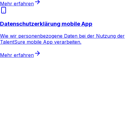
Mehr erfahren
Datenschutzerklärung mobile App
Wie wir personenbezogene Daten bei der Nutzung der
TalentSure mobile App verarbeiten.
Mehr erfahren