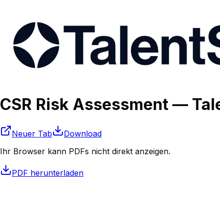
CSR Risk Assessment — Tale
Neuer Tab
Download
Ihr Browser kann PDFs nicht direkt anzeigen.
PDF herunterladen