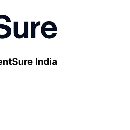
ntSure India