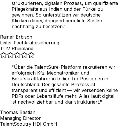
strukturierten, digitalen Prozess, um qualifizierte
Pflegekräfte aus Indien und der Türkei zu
gewinnen. So unterstützen wir deutsche
Kliniken dabei, dringend benötigte Stellen
nachhaltig zu besetzen.
"
Rainer Erbisch
Leiter Fachkräftesicherung
TÜV Rheinland
"
Über die TalentSure-Plattform rekrutieren wir
erfolgreich Kfz-Mechatroniker und
Berufskraftfahrer in Indien für Positionen in
Deutschland. Der gesamte Prozess ist
transparent und effizient — wir versenden keine
PDFs oder Lebensläufe mehr. Alles läuft digital,
ist nachvollziehbar und klar strukturiert.
"
Thomas Bastian
Managing Director
TalentScoutry HDI GmbH