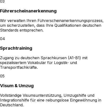
03
Führerscheinanerkennung
Wir verwalten Ihren Führerscheinanerkennungsprozess,
um sicherzustellen, dass Ihre Qualifikationen deutschen
Standards entsprechen.
04
Sprachtraining
Zugang zu deutschen Sprachkursen (A1-B1) mit
spezialisiertem Vokabular für Logistik- und
Transportfachkräfte.
05
Visum & Umzug
Vollständige Visumsunterstützung, Umzugshilfe und
Integrationshilfe für eine reibungslose Eingewöhnung in
Deutschland.