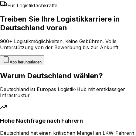
Für Logistikfachkräfte
Treiben Sie Ihre Logistikkarriere in
Deutschland voran
900+ Logistikmöglichkeiten. Keine Gebühren. Volle
Unterstützung von der Bewerbung bis zur Ankunft.
App herunterladen
Warum Deutschland wählen?
Deutschland ist Europas Logistik-Hub mit erstklassiger
Infrastruktur
Hohe Nachfrage nach Fahrern
Deutschland hat einen kritischen Mangel an LKW-Fahrern