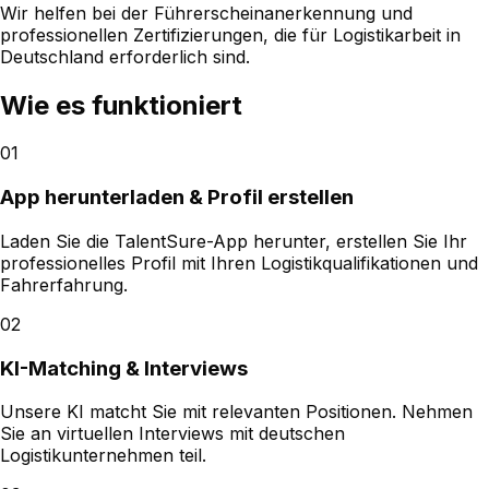
Wir helfen bei der Führerscheinanerkennung und
professionellen Zertifizierungen, die für Logistikarbeit in
Deutschland erforderlich sind.
Wie es funktioniert
01
App herunterladen & Profil erstellen
Laden Sie die TalentSure-App herunter, erstellen Sie Ihr
professionelles Profil mit Ihren Logistikqualifikationen und
Fahrerfahrung.
02
KI-Matching & Interviews
Unsere KI matcht Sie mit relevanten Positionen. Nehmen
Sie an virtuellen Interviews mit deutschen
Logistikunternehmen teil.