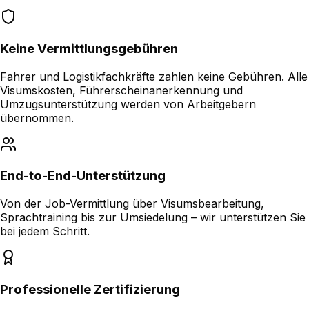
Keine Vermittlungsgebühren
Fahrer und Logistikfachkräfte zahlen keine Gebühren. Alle
Visumskosten, Führerscheinanerkennung und
Umzugsunterstützung werden von Arbeitgebern
übernommen.
End-to-End-Unterstützung
Von der Job-Vermittlung über Visumsbearbeitung,
Sprachtraining bis zur Umsiedelung – wir unterstützen Sie
bei jedem Schritt.
Professionelle Zertifizierung