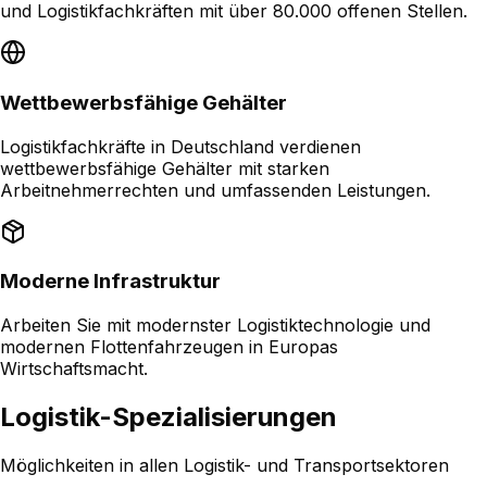
und Logistikfachkräften mit über 80.000 offenen Stellen.
Wettbewerbsfähige Gehälter
Logistikfachkräfte in Deutschland verdienen
wettbewerbsfähige Gehälter mit starken
Arbeitnehmerrechten und umfassenden Leistungen.
Moderne Infrastruktur
Arbeiten Sie mit modernster Logistiktechnologie und
modernen Flottenfahrzeugen in Europas
Wirtschaftsmacht.
Logistik-Spezialisierungen
Möglichkeiten in allen Logistik- und Transportsektoren