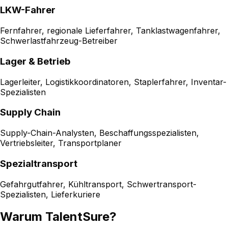
LKW-Fahrer
Fernfahrer, regionale Lieferfahrer, Tanklastwagenfahrer,
Schwerlastfahrzeug-Betreiber
Lager & Betrieb
Lagerleiter, Logistikkoordinatoren, Staplerfahrer, Inventar-
Spezialisten
Supply Chain
Supply-Chain-Analysten, Beschaffungsspezialisten,
Vertriebsleiter, Transportplaner
Spezialtransport
Gefahrgutfahrer, Kühltransport, Schwertransport-
Spezialisten, Lieferkuriere
Warum TalentSure?