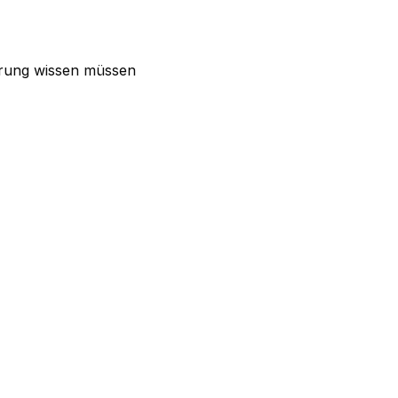
ierung wissen müssen