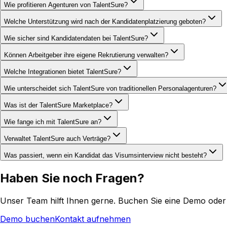
Wie profitieren Agenturen von TalentSure?
Welche Unterstützung wird nach der Kandidatenplatzierung geboten?
Wie sicher sind Kandidatendaten bei TalentSure?
Können Arbeitgeber ihre eigene Rekrutierung verwalten?
Welche Integrationen bietet TalentSure?
Wie unterscheidet sich TalentSure von traditionellen Personalagenturen?
Was ist der TalentSure Marketplace?
Wie fange ich mit TalentSure an?
Verwaltet TalentSure auch Verträge?
Was passiert, wenn ein Kandidat das Visumsinterview nicht besteht?
Haben Sie noch Fragen?
Unser Team hilft Ihnen gerne. Buchen Sie eine Demo oder k
Demo buchen
Kontakt aufnehmen