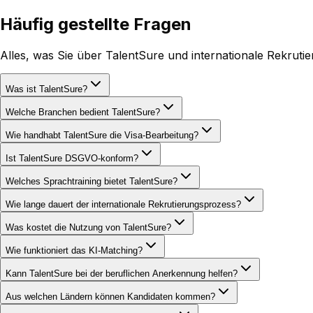
Häufig gestellte Fragen
Alles, was Sie über TalentSure und internationale Rekrut
Was ist TalentSure?
Welche Branchen bedient TalentSure?
Wie handhabt TalentSure die Visa-Bearbeitung?
Ist TalentSure DSGVO-konform?
Welches Sprachtraining bietet TalentSure?
Wie lange dauert der internationale Rekrutierungsprozess?
Was kostet die Nutzung von TalentSure?
Wie funktioniert das KI-Matching?
Kann TalentSure bei der beruflichen Anerkennung helfen?
Aus welchen Ländern können Kandidaten kommen?